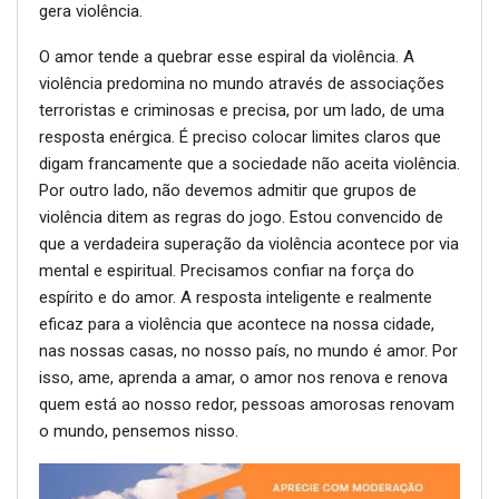
gera violência.
O amor tende a quebrar esse espiral da violência. A
violência predomina no mundo através de associações
terroristas e criminosas e precisa, por um lado, de uma
resposta enérgica. É preciso colocar limites claros que
digam francamente que a sociedade não aceita violência.
Por outro lado, não devemos admitir que grupos de
violência ditem as regras do jogo. Estou convencido de
que a verdadeira superação da violência acontece por via
mental e espiritual. Precisamos confiar na força do
espírito e do amor. A resposta inteligente e realmente
eficaz para a violência que acontece na nossa cidade,
nas nossas casas, no nosso país, no mundo é amor. Por
isso, ame, aprenda a amar, o amor nos renova e renova
quem está ao nosso redor, pessoas amorosas renovam
o mundo, pensemos nisso.