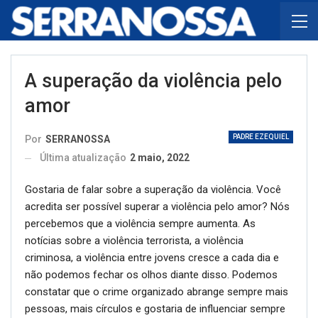
A superação da violência pelo
amor
PADRE EZEQUIEL
Por
SERRANOSSA
Última atualização
2 maio, 2022
Gostaria de falar sobre a superação da violência. Você
acredita ser possível superar a violência pelo amor? Nós
percebemos que a violência sempre aumenta. As
notícias sobre a violência terrorista, a violência
criminosa, a violência entre jovens cresce a cada dia e
não podemos fechar os olhos diante disso. Podemos
constatar que o crime organizado abrange sempre mais
pessoas, mais círculos e gostaria de influenciar sempre