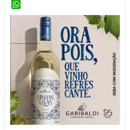
WhatsApp