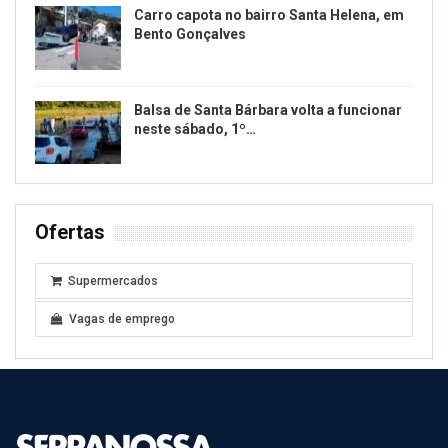
Carro capota no bairro Santa Helena, em
Bento Gonçalves
Balsa de Santa Bárbara volta a funcionar
neste sábado, 1º…
Ofertas
Supermercados
Vagas de emprego