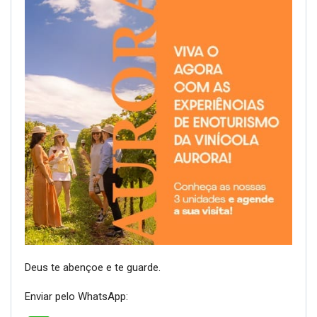
Deus te abençoe e te guarde.
Enviar pelo WhatsApp: