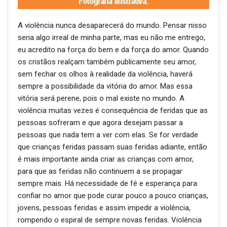
A violência nunca desaparecerá do mundo. Pensar nisso
seria algo irreal de minha parte, mas eu não me entrego,
eu acredito na força do bem e da força do amor. Quando
os cristãos realçam também publicamente seu amor,
sem fechar os olhos à realidade da violência, haverá
sempre a possibilidade da vitória do amor. Mas essa
vitória será perene, pois o mal existe no mundo. A
violência muitas vezes é consequência de feridas que as
pessoas sofreram e que agora desejam passar a
pessoas que nada tem a ver com elas. Se for verdade
que crianças feridas passam suas feridas adiante, então
é mais importante ainda criar as crianças com amor,
para que as feridas não continuem a se propagar
sempre mais. Há necessidade de fé e esperança para
confiar no amor que pode curar pouco a pouco crianças,
jovens, pessoas feridas e assim impedir a violência,
rompendo o espiral de sempre novas feridas. Violência