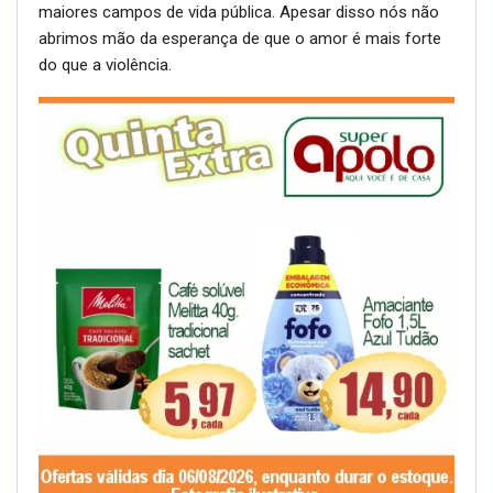
maiores campos de vida pública. Apesar disso nós não
abrimos mão da esperança de que o amor é mais forte
do que a violência.