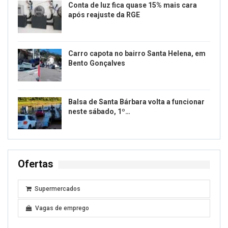
Conta de luz fica quase 15% mais cara
após reajuste da RGE
Carro capota no bairro Santa Helena, em
Bento Gonçalves
Balsa de Santa Bárbara volta a funcionar
neste sábado, 1º…
Ofertas
Supermercados
Vagas de emprego