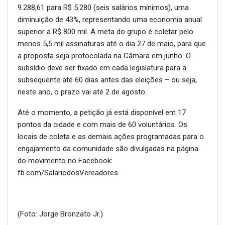
9.288,61 para R$ 5.280 (seis salários mínimos), uma
diminuição de 43%, representando uma economia anual
superior a R$ 800 mil. A meta do grupo é coletar pelo
menos 5,5 mil assinaturas até o dia 27 de maio, para que
a proposta seja protocolada na Câmara em junho. O
subsídio deve ser fixado em cada legislatura para a
subsequente até 60 dias antes das eleições – ou seja,
neste ano, o prazo vai até 2 de agosto.
Até o momento, a petição já está disponível em 17
pontos da cidade e com mais de 60 voluntários. Os
locais de coleta e as demais ações programadas para o
engajamento da comunidade são divulgadas na página
do movimento no Facebook:
fb.com/SalariodosVereadores.
(Foto: Jorge Bronzato Jr.)