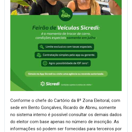
Conforme o chefe do Cartório da 8ª Zona Eleitoral, com
sede em Bento Gonçalves, Ricardo de Abreu, somente
no sistema interno é possível consultar os demais dados
do eleitor com base apenas no número de inscrição. As
informações só podem ser fornecidas para terceiros por