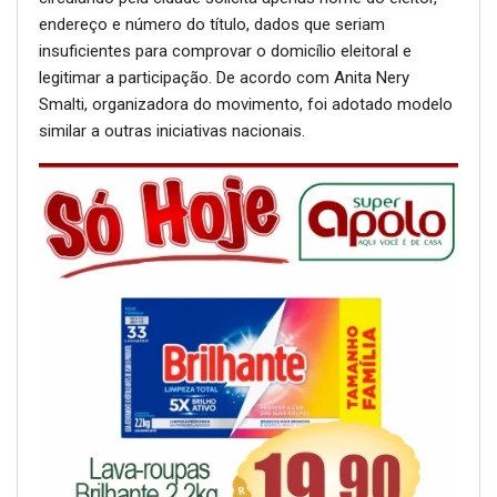
endereço e número do título, dados que seriam
insuficientes para comprovar o domicílio eleitoral e
legitimar a participação. De acordo com Anita Nery
Smalti, organizadora do movimento, foi adotado modelo
similar a outras iniciativas nacionais.