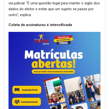
via judicial. “É uma questão legal para manter o sigilo dos
dados do eleitor e evitar que um sujeito se passe por
outro”, explica.
Coleta de assinaturas é intensificada