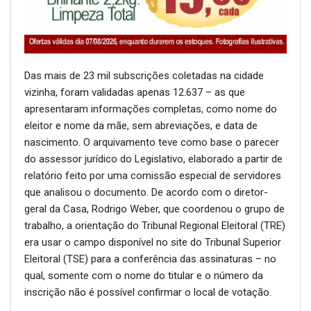
Das mais de 23 mil subscrições coletadas na cidade
vizinha, foram validadas apenas 12.637 – as que
apresentaram informações completas, como nome do
eleitor e nome da mãe, sem abreviações, e data de
nascimento. O arquivamento teve como base o parecer
do assessor jurídico do Legislativo, elaborado a partir de
relatório feito por uma comissão especial de servidores
que analisou o documento. De acordo com o diretor-
geral da Casa, Rodrigo Weber, que coordenou o grupo de
trabalho, a orientação do Tribunal Regional Eleitoral (TRE)
era usar o campo disponível no site do Tribunal Superior
Eleitoral (TSE) para a conferência das assinaturas – no
qual, somente com o nome do titular e o número da
inscrição não é possível confirmar o local de votação.