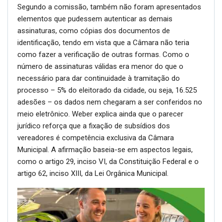
Segundo a comissão, também não foram apresentados
elementos que pudessem autenticar as demais
assinaturas, como cópias dos documentos de
identificação, tendo em vista que a Câmara não teria
como fazer a verificação de outras formas. Como o
número de assinaturas válidas era menor do que o
necessário para dar continuidade à tramitação do
processo – 5% do eleitorado da cidade, ou seja, 16.525
adesões – os dados nem chegaram a ser conferidos no
meio eletrônico. Weber explica ainda que o parecer
jurídico reforça que a fixação de subsídios dos
vereadores é competência exclusiva da Câmara
Municipal. A afirmação baseia-se em aspectos legais,
como o artigo 29, inciso VI, da Constituição Federal e o
artigo 62, inciso XIII, da Lei Orgânica Municipal.