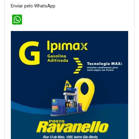
Enviar pelo WhatsApp:
WhatsApp