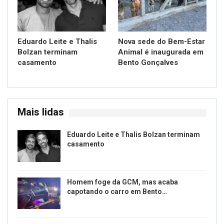
Eduardo Leite e Thalis
Nova sede do Bem-Estar
Bolzan terminam
Animal é inaugurada em
casamento
Bento Gonçalves
Mais lidas
Eduardo Leite e Thalis Bolzan terminam
casamento
Homem foge da GCM, mas acaba
capotando o carro em Bento…