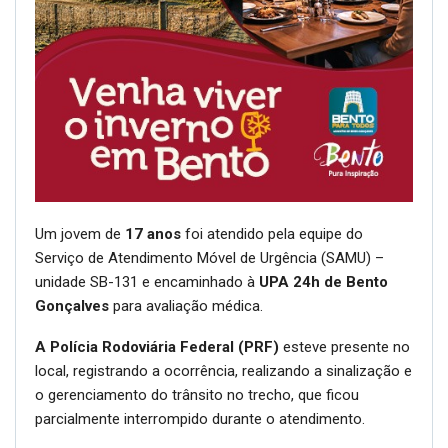
Um jovem de
17 anos
foi atendido pela equipe do
Serviço de Atendimento Móvel de Urgência (SAMU) –
unidade SB-131 e encaminhado à
UPA 24h de Bento
Gonçalves
para avaliação médica.
A Polícia Rodoviária Federal (PRF)
esteve presente no
local, registrando a ocorrência, realizando a sinalização e
o gerenciamento do trânsito no trecho, que ficou
parcialmente interrompido durante o atendimento.