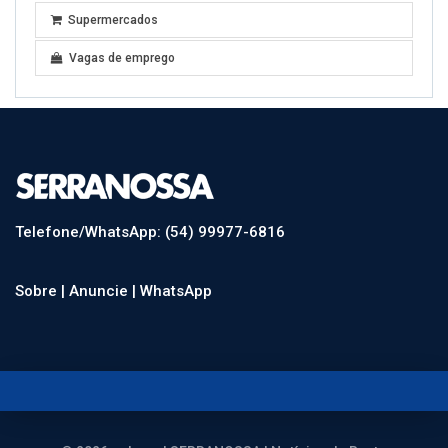
Supermercados
Vagas de emprego
Telefone/WhatsApp: (54) 99977-6816
Sobre |
Anuncie |
WhatsApp