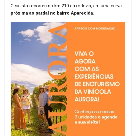
O sinistro ocorreu no km 210 da rodovia, em uma curva
próxima ao pardal no bairro Aparecida
.