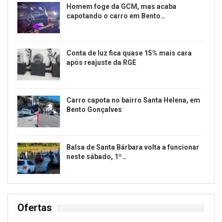
Homem foge da GCM, mas acaba
capotando o carro em Bento…
Conta de luz fica quase 15% mais cara
após reajuste da RGE
Carro capota no bairro Santa Helena, em
Bento Gonçalves
Balsa de Santa Bárbara volta a funcionar
neste sábado, 1º…
Ofertas