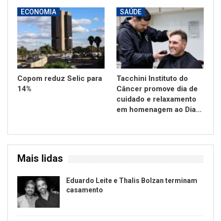
ECONOMIA
SAÚDE
Copom reduz Selic para
Tacchini Instituto do
14%
Câncer promove dia de
cuidado e relaxamento
em homenagem ao Dia…
Mais lidas
Eduardo Leite e Thalis Bolzan terminam
casamento