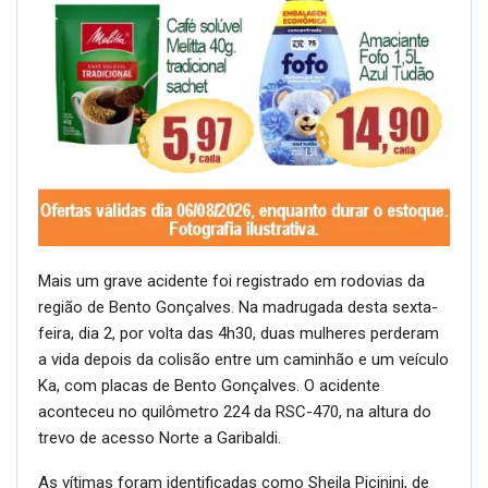
Mais um grave acidente foi registrado em rodovias da
região de Bento Gonçalves. Na madrugada desta sexta-
feira, dia 2, por volta das 4h30, duas mulheres perderam
a vida depois da colisão entre um caminhão e um veículo
Ka, com placas de Bento Gonçalves. O acidente
aconteceu no quilômetro 224 da RSC-470, na altura do
trevo de acesso Norte a Garibaldi.
As vítimas foram identificadas como Sheila Picinini, de