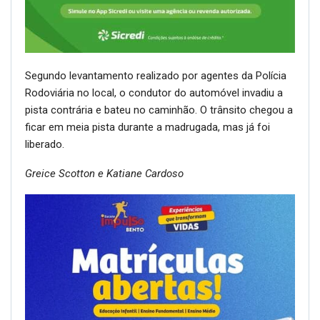
Segundo levantamento realizado por agentes da Polícia
Rodoviária no local, o condutor do automóvel invadiu a
pista contrária e bateu no caminhão. O trânsito chegou a
ficar em meia pista durante a madrugada, mas já foi
liberado.
Greice Scotton e Katiane Cardoso