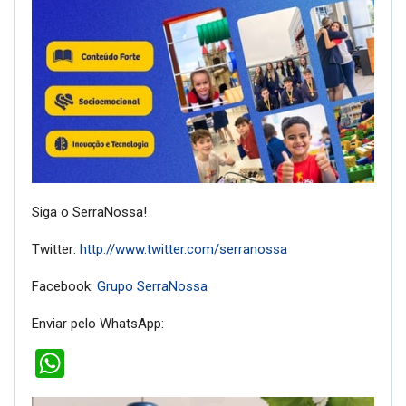
Siga o SerraNossa!
Twitter:
http://www.twitter.com/serranossa
Facebook:
Grupo SerraNossa
Enviar pelo WhatsApp:
WhatsApp