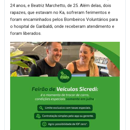
24 anos, e Beatriz Marchetto, de 25. Além delas, dois
rapazes, que estavam no Ka, sofreram ferimentos e
foram encaminhados pelos Bombeiros Voluntários para
o hospital de Garibaldi, onde receberam atendimento e
foram liberados.