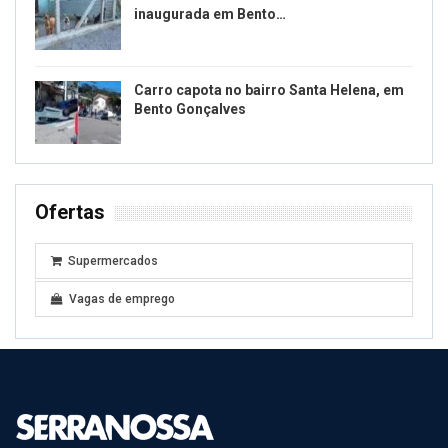
inaugurada em Bento…
Carro capota no bairro Santa Helena, em
Bento Gonçalves
Ofertas
Supermercados
Vagas de emprego