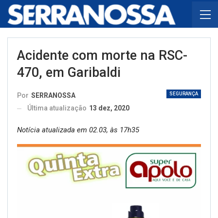
Acidente com morte na RSC-
470, em Garibaldi
SEGURANÇA
Por
SERRANOSSA
Última atualização
13 dez, 2020
Notícia atualizada em 02.03, às 17h35