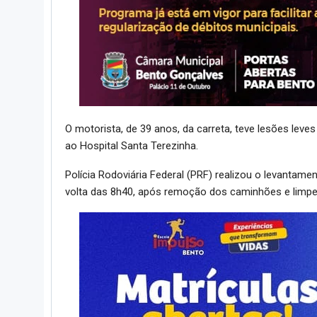
O motorista, de 39 anos, da carreta, teve lesões l
ao Hospital Santa Terezinha.
Polícia Rodoviária Federal (PRF) realizou o levantament
volta das 8h40, após remoção dos caminhões e limpe