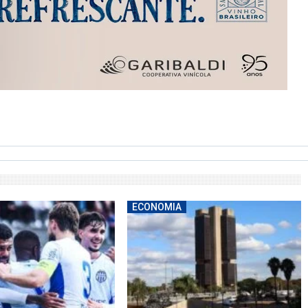
ECONOMIA