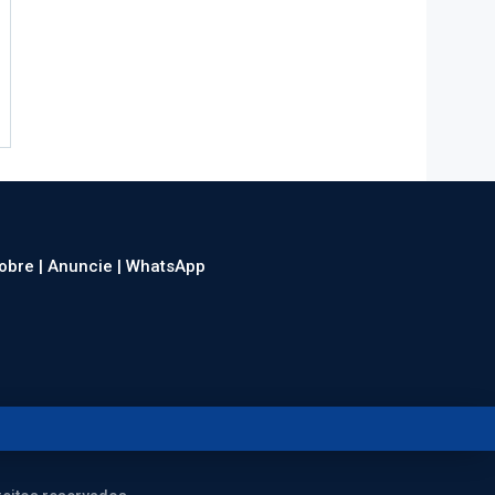
obre |
Anuncie |
WhatsApp