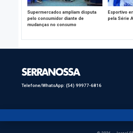
Supermercados ampliam disputa
Esportivo 
pelo consumidor diante de
pela Série 
mudanças no consumo
Telefone/WhatsApp: (54) 99977-6816