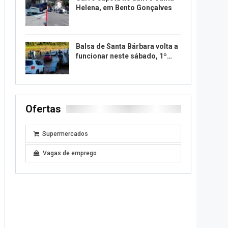
Helena, em Bento Gonçalves
Balsa de Santa Bárbara volta a
funcionar neste sábado, 1º…
Ofertas
Supermercados
Vagas de emprego