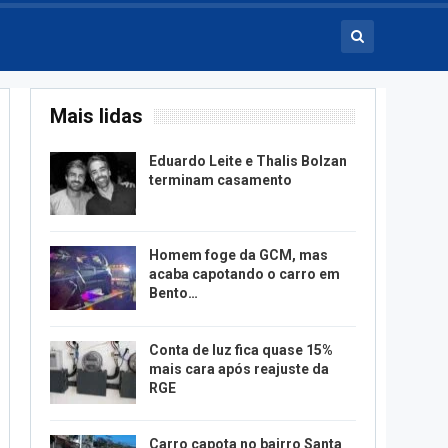
Mais lidas
Eduardo Leite e Thalis Bolzan
terminam casamento
Homem foge da GCM, mas
acaba capotando o carro em
Bento…
Conta de luz fica quase 15%
mais cara após reajuste da
RGE
Carro capota no bairro Santa