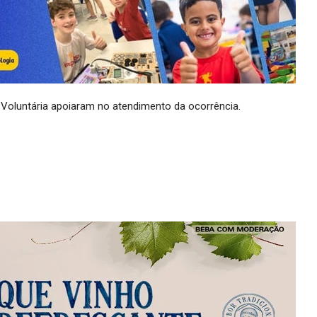
a Voluntária apoiaram no atendimento da ocorrência.