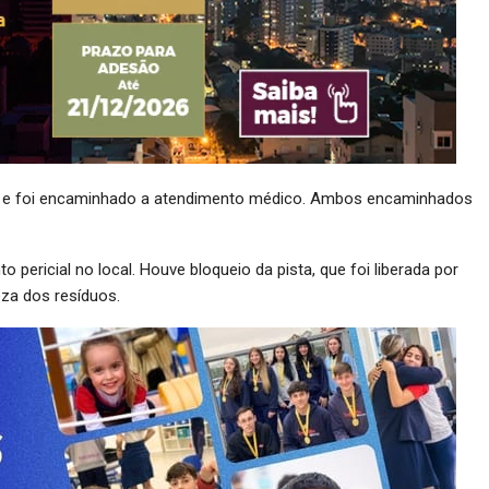
eves e foi encaminhado a atendimento médico. Ambos encaminhados
o pericial no local. Houve bloqueio da pista, que foi liberada por
za dos resíduos.