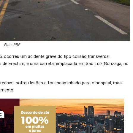
Foto: PRF
5, ocorreu um acidente grave do tipo colisão transversal
 de Erechim, e uma carreta, emplacada em São Luiz Gonzaga, no
rechim, sofreu lesões e foi encaminhado para o hospital, mas
dimento.