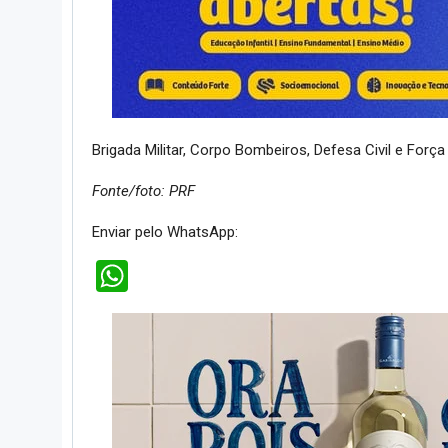
Brigada Militar, Corpo Bombeiros, Defesa Civil e Forç
Fonte/foto: PRF
Enviar pelo WhatsApp:
WhatsApp