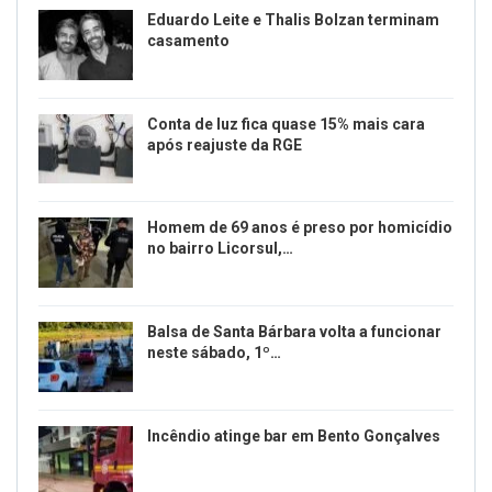
Eduardo Leite e Thalis Bolzan terminam
casamento
Conta de luz fica quase 15% mais cara
após reajuste da RGE
Homem de 69 anos é preso por homicídio
no bairro Licorsul,…
Balsa de Santa Bárbara volta a funcionar
neste sábado, 1º…
Incêndio atinge bar em Bento Gonçalves