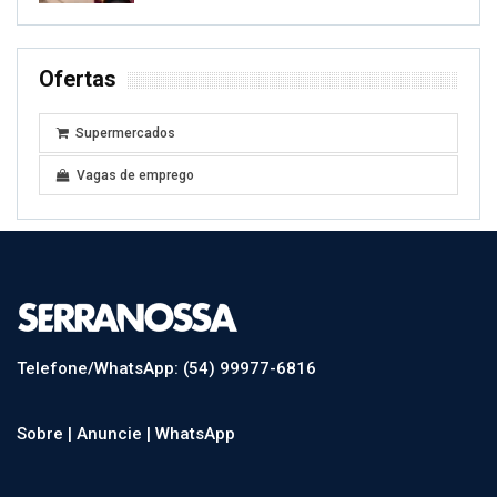
Ofertas
Supermercados
Vagas de emprego
Telefone/WhatsApp: (54) 99977-6816
Sobre |
Anuncie |
WhatsApp