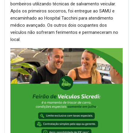
bombeiros utilizando técnicas de salvamento veicular.
Após os primeiros socorros, foi entregue ao SAMU e
encaminhado ao Hospital Tacchini para atendimento
médico avançado. Os outros dois ocupantes dos
veículos não sofreram ferimentos e permaneceram no
local.