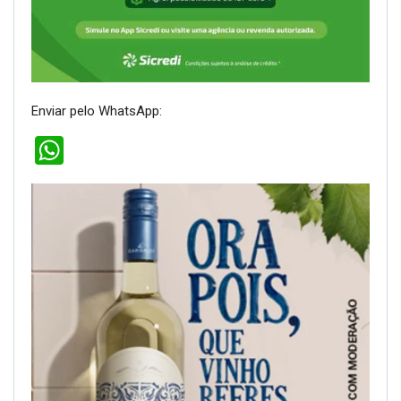
Enviar pelo WhatsApp:
WhatsApp