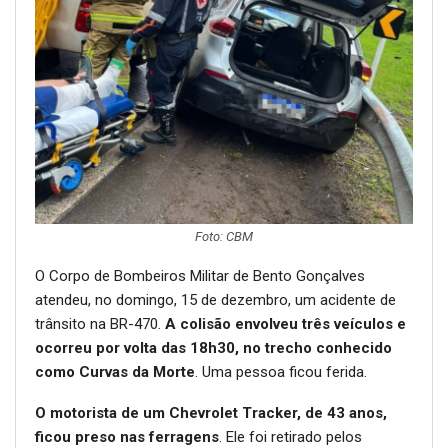
Foto: CBM
O Corpo de Bombeiros Militar de Bento Gonçalves
atendeu, no domingo, 15 de dezembro, um acidente de
trânsito na BR-470.
A colisão envolveu três veículos e
ocorreu por volta das 18h30, no trecho conhecido
como Curvas da Morte
. Uma pessoa ficou ferida.
O motorista de um Chevrolet Tracker, de 43 anos,
ficou preso nas ferragens
. Ele foi retirado pelos