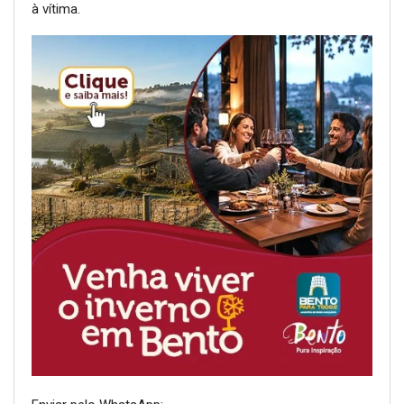
à vítima.