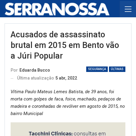
Acusados de assassinato
brutal em 2015 em Bento vão
a Júri Popular
SEGURANÇA
ÚLTIMAS
Por
Eduarda Bucco
Última atualização
5 abr, 2022
Vítima Paulo Mateus Lemes Batista, de 39 anos, foi
morta com golpes de faca, foice, machado, pedaços de
madeira e coronhadas de revólver em agosto de 2015, no
bairro Municipal