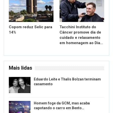
Copom reduz Selic para
Tacchini Instituto do
14%
Câncer promove dia de
cuidado e relaxamento
em homenagem ao Dia…
Mais lidas
Eduardo Leite e Thalis Bolzan terminam
casamento
Homem foge da GCM, mas acaba
capotando o carro em Bento…