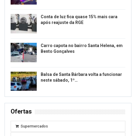
Conta de luz fica quase 15% mais cara
após reajuste da RGE
Carro capota no bairro Santa Helena, em
Bento Gonçalves
Balsa de Santa Bárbara volta a funcionar
neste sábado, 1º…
Ofertas
Supermercados