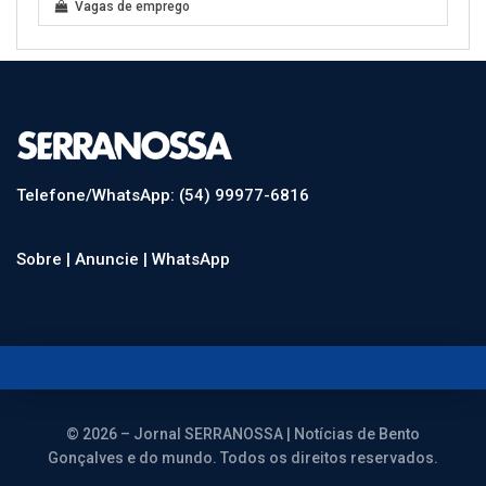
Vagas de emprego
Telefone/WhatsApp: (54) 99977-6816
Sobre |
Anuncie |
WhatsApp
© 2026 – Jornal SERRANOSSA | Notícias de Bento
Gonçalves e do mundo. Todos os direitos reservados.