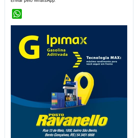
Enviar pelo WhatsApp:
WhatsApp