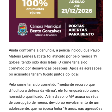
Ainda conforme a denúncia, a perícia indicou que Paulo
Mateus Lemes Batista foi atingido por pelo menos 19
golpes, tendo sido dois letais. O crime teria sido
cometido por desavenças pessoais. Após as agressões,
os acusados teriam fugido juntos do local.
Pelo crime ter sido cometido “mediante recurso que
dificultou a defesa da vítima”, ele foi enquadrado como
homicídio qualificado. Além disso, o MP acusa os réus
de corrupção de menor, devido ao envolvimento de um
adolescente, que na época tinha 16 anos, nas agressões