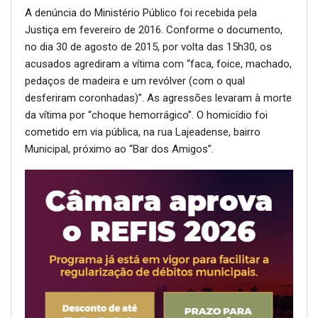
A denúncia do Ministério Público foi recebida pela
Justiça em fevereiro de 2016. Conforme o documento,
no dia 30 de agosto de 2015, por volta das 15h30, os
acusados agrediram a vítima com “faca, foice, machado,
pedaços de madeira e um revólver (com o qual
desferiram coronhadas)”. As agressões levaram à morte
da vítima por “choque hemorrágico”. O homicídio foi
cometido em via pública, na rua Lajeadense, bairro
Municipal, próximo ao “Bar dos Amigos”.