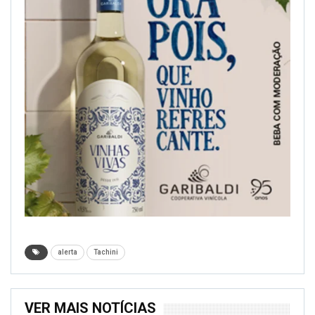
alerta
Tachini
VER MAIS NOTÍCIAS