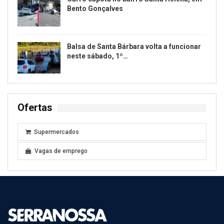
Bento Gonçalves
Balsa de Santa Bárbara volta a funcionar
neste sábado, 1º…
Ofertas
Supermercados
Vagas de emprego