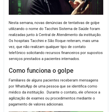
Nesta semana, novas denúncias de tentativas de golpe
utilizando o nome do Tacchini Sistema de Saúde foram
realizadas junto à Central de Atendimento da instituição.
Os hospitais Tacchini e São Roque reiteram, mais uma
vez, que não realizam qualquer tipo de contato
telefônico solicitando recursos financeiros por supostos
serviços prestados a pacientes internados.
Como funciona o golpe
Familiares de alguns pacientes receberam mensagens
por WhatsApp de uma pessoa que se identifica como
médico da instituição. Durante o contato, ele oferece a
agilização de exames ou procedimentos mediante o
pagamento de valores adicionais.