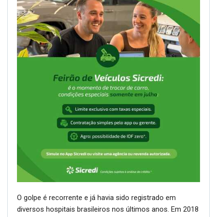
O golpe é recorrente e já havia sido registrado em
diversos hospitais brasileiros nos últimos anos. Em 2018