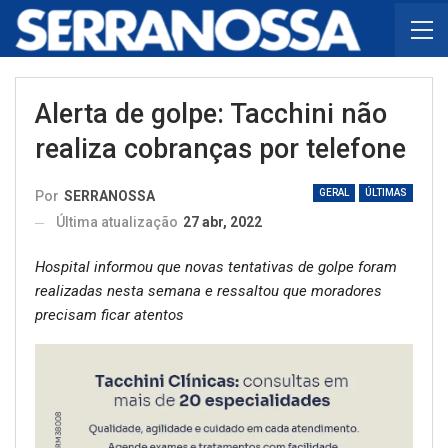
Alerta de golpe: Tacchini não
realiza cobranças por telefone
GERAL
ÚLTIMAS
Por
SERRANOSSA
Última atualização
27 abr, 2022
Hospital informou que novas tentativas de golpe foram
realizadas nesta semana e ressaltou que moradores
precisam ficar atentos