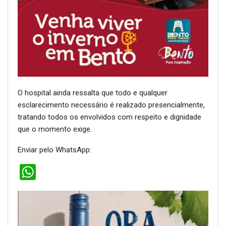
O hospital ainda ressalta que todo e qualquer
esclarecimento necessário é realizado presencialmente,
tratando todos os envolvidos com respeito e dignidade
que o momento exige.
Enviar pelo WhatsApp:
WhatsApp