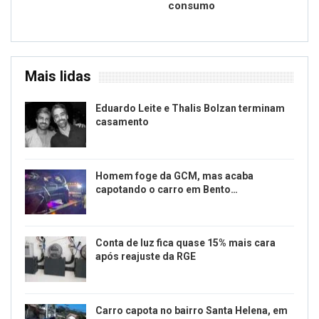
consumo
Mais lidas
Eduardo Leite e Thalis Bolzan terminam
casamento
Homem foge da GCM, mas acaba
capotando o carro em Bento…
Conta de luz fica quase 15% mais cara
após reajuste da RGE
Carro capota no bairro Santa Helena, em