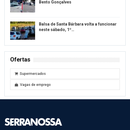
Bento Gonçalves
Balsa de Santa Bárbara volta a funcionar
neste sábado, 1º…
Ofertas
Supermercados
Vagas de emprego