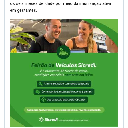
os seis meses de idade por meio da imunização ativa
em gestantes.