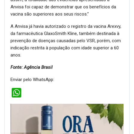
Anvisa foi capaz de demonstrar que os benefícios da
vacina são superiores aos seus riscos.”
A Anvisa já havia autorizado o registro da vacina Arexvy,
da farmacêutica GlaxoSmith Kline, também destinada à
prevenção de doenças causadas pelo VSR, porém, com
indicação restrita à população com idade superior a 60
anos.
Fonte: Agência Brasil
Enviar pelo WhatsApp:
WhatsApp