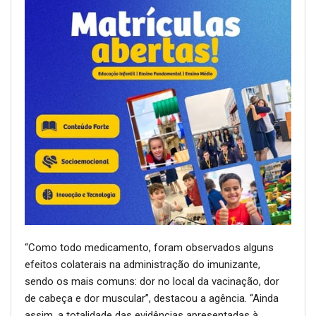
“Como todo medicamento, foram observados alguns
efeitos colaterais na administração do imunizante,
sendo os mais comuns: dor no local da vacinação, dor
de cabeça e dor muscular”, destacou a agência. “Ainda
assim, a totalidade das evidências apresentadas à