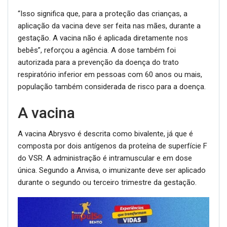
“Isso significa que, para a proteção das crianças, a
aplicação da vacina deve ser feita nas mães, durante a
gestação. A vacina não é aplicada diretamente nos
bebês”, reforçou a agência. A dose também foi
autorizada para a prevenção da doença do trato
respiratório inferior em pessoas com 60 anos ou mais,
população também considerada de risco para a doença.
A vacina
A vacina Abrysvo é descrita como bivalente, já que é
composta por dois antígenos da proteína de superfície F
do VSR. A administração é intramuscular e em dose
única. Segundo a Anvisa, o imunizante deve ser aplicado
durante o segundo ou terceiro trimestre da gestação.