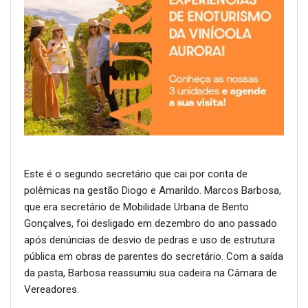
Este é o segundo secretário que cai por conta de
polêmicas na gestão Diogo e Amarildo. Marcos Barbosa,
que era secretário de Mobilidade Urbana de Bento
Gonçalves, foi desligado em dezembro do ano passado
após denúncias de desvio de pedras e uso de estrutura
pública em obras de parentes do secretário. Com a saída
da pasta, Barbosa reassumiu sua cadeira na Câmara de
Vereadores.