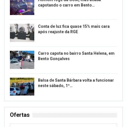
capotando o carro em Bento…
Conta de luz fica quase 15% mais cara
após reajuste da RGE
Carro capota no bairro Santa Helena, em
Bento Gonçalves
Balsa de Santa Bárbara volta a funcionar
neste sábado, 1º…
Ofertas