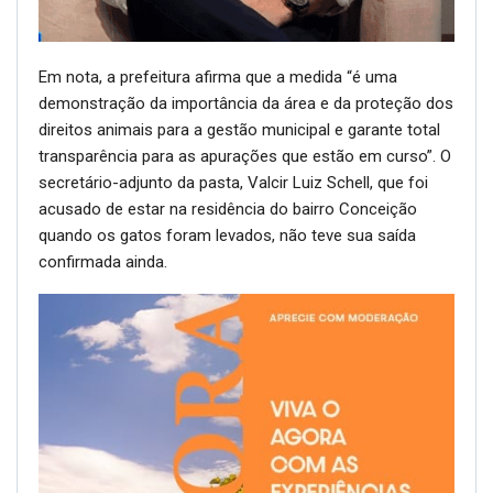
Em nota, a prefeitura afirma que a medida “é uma
demonstração da importância da área e da proteção dos
direitos animais para a gestão municipal e garante total
transparência para as apurações que estão em curso”. O
secretário-adjunto da pasta, Valcir Luiz Schell, que foi
acusado de estar na residência do bairro Conceição
quando os gatos foram levados, não teve sua saída
confirmada ainda.