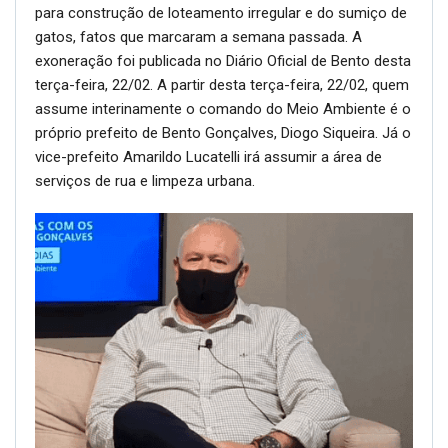
para construção de loteamento irregular e do sumiço de
gatos, fatos que marcaram a semana passada. A
exoneração foi publicada no Diário Oficial de Bento desta
terça-feira, 22/02. A partir desta terça-feira, 22/02, quem
assume interinamente o comando do Meio Ambiente é o
próprio prefeito de Bento Gonçalves, Diogo Siqueira. Já o
vice-prefeito Amarildo Lucatelli irá assumir a área de
serviços de rua e limpeza urbana.