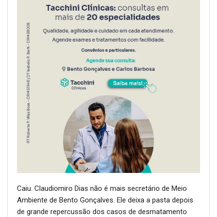
Caiu. Claudiomiro Dias não é mais secretário de Meio
Ambiente de Bento Gonçalves. Ele deixa a pasta depois
de grande repercussão dos casos de desmatamento