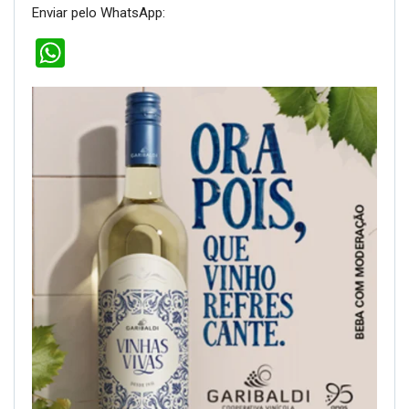
Enviar pelo WhatsApp:
WhatsApp