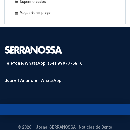
Supermercados
Vagas de emprego
Telefone/WhatsApp: (54) 99977-6816
Sobre |
Anuncie |
WhatsApp
© 2026 – Jornal SERRANOSSA | Notícias de Bento