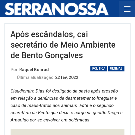
Após escândalos, cai
secretário de Meio Ambiente
de Bento Gonçalves
POLÍTICA
ÚLTIMAS
Por
Raquel Konrad
Última atualização
22 fev, 2022
Claudiomiro Dias foi desligado da pasta após pressão
em relação a denúncias de desmatamento irregular e
caso de maus-tratos aos animais. Este é o segundo
secretário de Bento que deixa o cargo na gestão Diogo e
Amarildo por se envolver em polêmicas