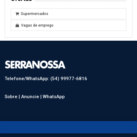
Supermercados
Vagas de emprego
Telefone/WhatsApp: (54) 99977-6816
Sobre |
Anuncie |
WhatsApp