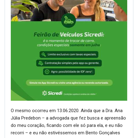
O mesmo ocorreu em 13.06.2020. Ainda que a Dra. Ana
Júlia Predebon – a advogada que fez busca e apreensão
do meu coração, ficando com ele só para ela, e eu não
recorri – e eu não estivéssemos em Bento Gonçalves