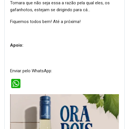
Tomara que não seja essa a razão pela qual eles, os
gafanhotos, estejam se dirigindo para cá…
Fiquemos todos bem! Até a próxima!
Apoio:
Enviar pelo WhatsApp:
WhatsApp