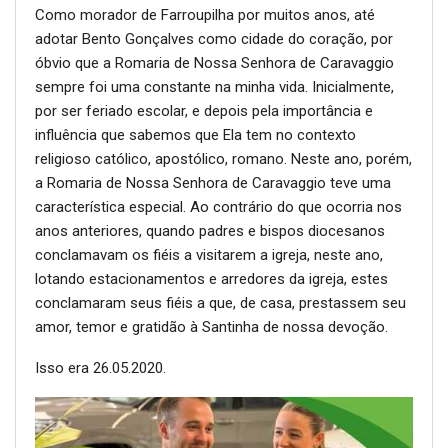
Como morador de Farroupilha por muitos anos, até
adotar Bento Gonçalves como cidade do coração, por
óbvio que a Romaria de Nossa Senhora de Caravaggio
sempre foi uma constante na minha vida. Inicialmente,
por ser feriado escolar, e depois pela importância e
influência que sabemos que Ela tem no contexto
religioso católico, apostólico, romano. Neste ano, porém,
a Romaria de Nossa Senhora de Caravaggio teve uma
característica especial. Ao contrário do que ocorria nos
anos anteriores, quando padres e bispos diocesanos
conclamavam os fiéis a visitarem a igreja, neste ano,
lotando estacionamentos e arredores da igreja, estes
conclamaram seus fiéis a que, de casa, prestassem seu
amor, temor e gratidão à Santinha de nossa devoção.
Isso era 26.05.2020.