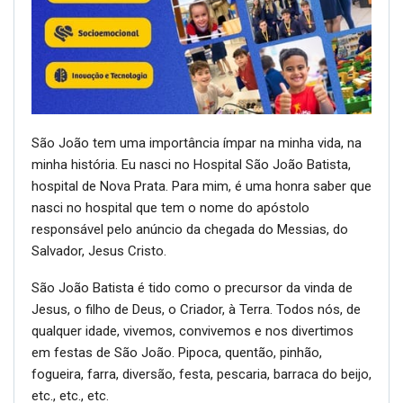
São João tem uma importância ímpar na minha vida, na
minha história. Eu nasci no Hospital São João Batista,
hospital de Nova Prata. Para mim, é uma honra saber que
nasci no hospital que tem o nome do apóstolo
responsável pelo anúncio da chegada do Messias, do
Salvador, Jesus Cristo.
São João Batista é tido como o precursor da vinda de
Jesus, o filho de Deus, o Criador, à Terra. Todos nós, de
qualquer idade, vivemos, convivemos e nos divertimos
em festas de São João. Pipoca, quentão, pinhão,
fogueira, farra, diversão, festa, pescaria, barraca do beijo,
etc., etc., etc.