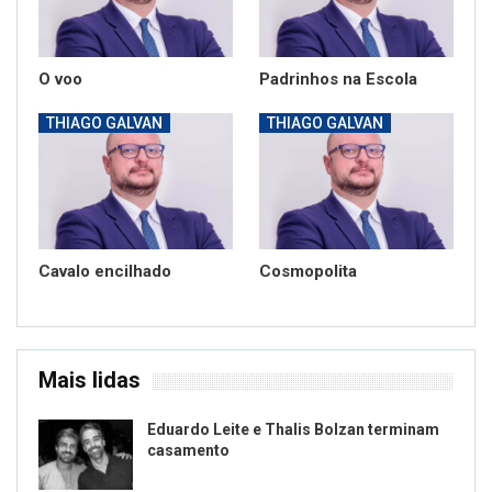
O voo
Padrinhos na Escola
THIAGO GALVAN
THIAGO GALVAN
Cavalo encilhado
Cosmopolita
Mais lidas
Eduardo Leite e Thalis Bolzan terminam
casamento