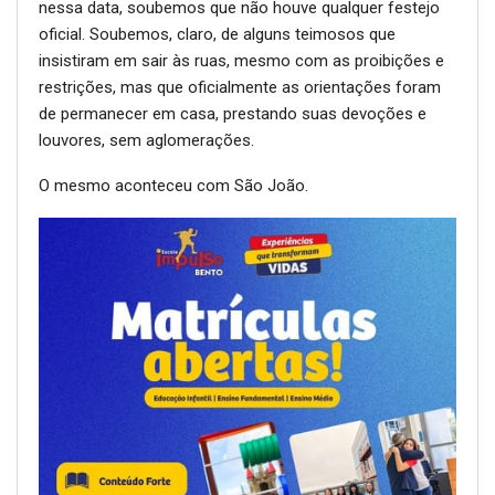
nessa data, soubemos que não houve qualquer festejo
oficial. Soubemos, claro, de alguns teimosos que
insistiram em sair às ruas, mesmo com as proibições e
restrições, mas que oficialmente as orientações foram
de permanecer em casa, prestando suas devoções e
louvores, sem aglomerações.
O mesmo aconteceu com São João.