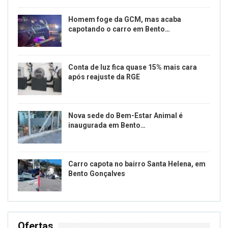
Homem foge da GCM, mas acaba
capotando o carro em Bento…
Conta de luz fica quase 15% mais cara
após reajuste da RGE
Nova sede do Bem-Estar Animal é
inaugurada em Bento…
Carro capota no bairro Santa Helena, em
Bento Gonçalves
Ofertas