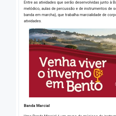
Entre as atividades que serão desenvolvidas junto à Ba
melódico, aulas de percussão e de instrumentos de s
banda em marcha), que trabalha marcialidade de corpo 
atividades.
Banda Marcial