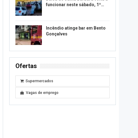
funcionar neste sábado, 1º…
Incêndio atinge bar em Bento
Gonçalves
Ofertas
Supermercados
Vagas de emprego