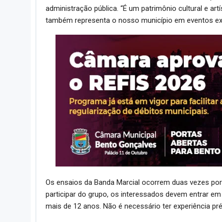
administração pública. “É um patrimônio cultural e ar
também representa o nosso município em eventos ex
Os ensaios da Banda Marcial ocorrem duas vezes por 
participar do grupo, os interessados devem entrar e
mais de 12 anos. Não é necessário ter experiência pré