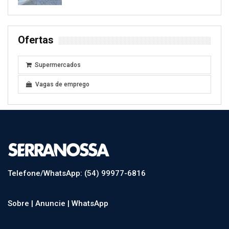
Ofertas
Supermercados
Vagas de emprego
Telefone/WhatsApp: (54) 99977-6816
Sobre |
Anuncie |
WhatsApp