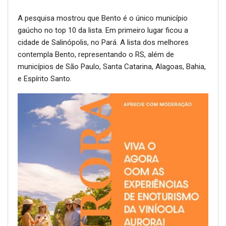
A pesquisa mostrou que Bento é o único município
gaúcho no top 10 da lista. Em primeiro lugar ficou a
cidade de Salinópolis, no Pará. A lista dos melhores
contempla Bento, representando o RS, além de
municípios de São Paulo, Santa Catarina, Alagoas, Bahia,
e Espírito Santo.