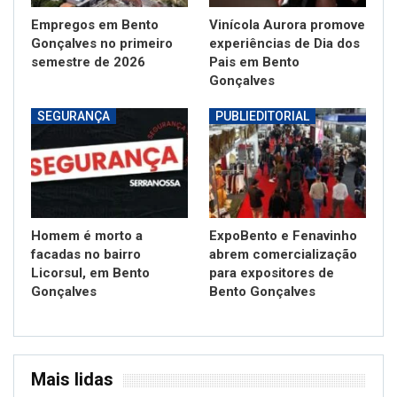
Empregos em Bento
Vinícola Aurora promove
Gonçalves no primeiro
experiências de Dia dos
semestre de 2026
Pais em Bento
Gonçalves
SEGURANÇA
PUBLIEDITORIAL
Homem é morto a
ExpoBento e Fenavinho
facadas no bairro
abrem comercialização
Licorsul, em Bento
para expositores de
Gonçalves
Bento Gonçalves
Mais lidas