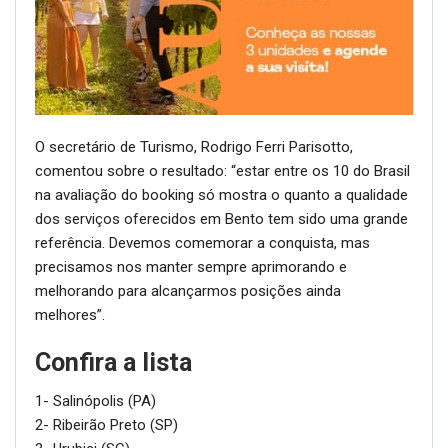
O secretário de Turismo, Rodrigo Ferri Parisotto,
comentou sobre o resultado: “estar entre os 10 do Brasil
na avaliação do booking só mostra o quanto a qualidade
dos serviços oferecidos em Bento tem sido uma grande
referência. Devemos comemorar a conquista, mas
precisamos nos manter sempre aprimorando e
melhorando para alcançarmos posições ainda
melhores”.
Confira a lista
1- Salinópolis (PA)
2- Ribeirão Preto (SP)