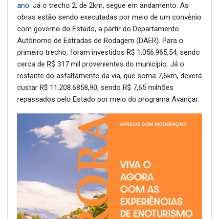
ano
. Já o trecho 2, de 2km, segue em andamento. As
obras estão sendo executadas por meio de um convênio
com governo do Estado, a partir do Departamento
Autônomo de Estradas de Rodagem (DAER). Para o
primeiro trecho, foram investidos R$ 1.056.965,54, sendo
cerca de R$ 317 mil provenientes do município. Já o
restante do asfaltamento da via, que soma 7,6km, deverá
custar R$ 11.208.6858,90, sendo R$ 7,65 milhões
repassados pelo Estado por meio do programa Avançar.