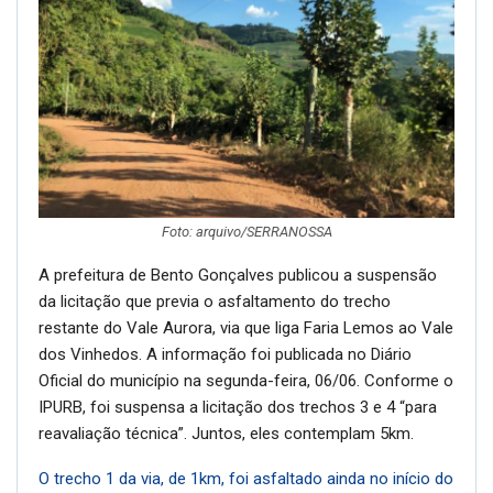
Foto: arquivo/SERRANOSSA
A prefeitura de Bento Gonçalves publicou a suspensão
da licitação que previa o asfaltamento do trecho
restante do Vale Aurora, via que liga Faria Lemos ao Vale
dos Vinhedos. A informação foi publicada no Diário
Oficial do município na segunda-feira, 06/06. Conforme o
IPURB, foi suspensa a licitação dos trechos 3 e 4 “para
reavaliação técnica”. Juntos, eles contemplam 5km.
O trecho 1 da via, de 1km, foi asfaltado ainda no início do