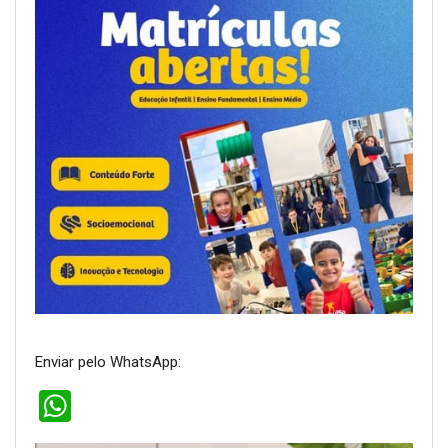
Enviar pelo WhatsApp:
WhatsApp