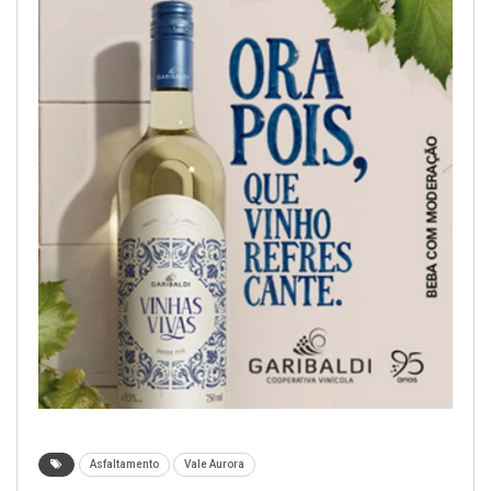
Asfaltamento
Vale Aurora