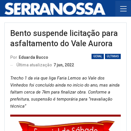
Bento suspende licitação para
asfaltamento do Vale Aurora
GERAL
ÚLTIMAS
Por
Eduarda Bucco
Última atualização
7 jun, 2022
Trecho 1 da via que liga Faria Lemos ao Vale dos
Vinhedos foi concluído ainda no início do ano, mas ainda
faltam cerca de 7km para finalizar obra. Conforme a
prefeitura, suspensão é temporária para “reavaliação
técnica”