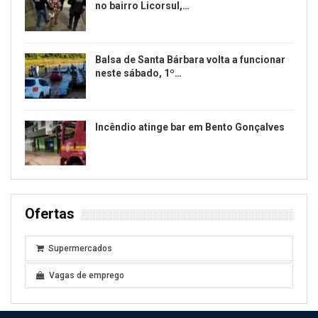
no bairro Licorsul,…
Balsa de Santa Bárbara volta a funcionar
neste sábado, 1º…
Incêndio atinge bar em Bento Gonçalves
Ofertas
Supermercados
Vagas de emprego