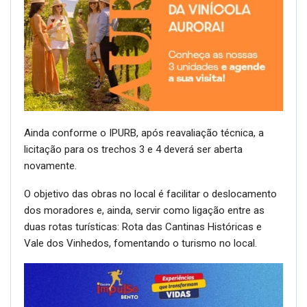
Ainda conforme o IPURB, após reavaliação técnica, a
licitação para os trechos 3 e 4 deverá ser aberta
novamente.
O objetivo das obras no local é facilitar o deslocamento
dos moradores e, ainda, servir como ligação entre as
duas rotas turísticas: Rota das Cantinas Históricas e
Vale dos Vinhedos, fomentando o turismo no local.