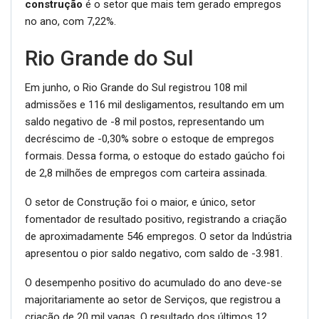
construção
é o setor que mais tem gerado empregos
no ano, com 7,22%.
Rio Grande do Sul
Em junho, o Rio Grande do Sul registrou 108 mil
admissões e 116 mil desligamentos, resultando em um
saldo negativo de -8 mil postos, representando um
decréscimo de -0,30% sobre o estoque de empregos
formais. Dessa forma, o estoque do estado gaúcho foi
de 2,8 milhões de empregos com carteira assinada.
O setor de Construção foi o maior, e único, setor
fomentador de resultado positivo, registrando a criação
de aproximadamente 546 empregos. O setor da Indústria
apresentou o pior saldo negativo, com saldo de -3.981.
O desempenho positivo do acumulado do ano deve-se
majoritariamente ao setor de Serviços, que registrou a
criação de 20 mil vagas. O resultado dos últimos 12