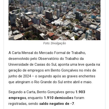
Foto: Divulgação
A Carta Mensal do Mercado Formal de Trabalho,
desenvolvido pelo Observatório do Trabalho da
Universidade de Caxias do Sul, aponta uma leve queda na
geração de empregos em Bento Gonçalves no mês de
junho de 2024 – o segundo após as graves enchentes
que atingiram o Rio Grande do Sul entre abril e maio.
Segundo a Carta, Bento Gonçalves gerou
1.903
empregos
, enquanto
1.910 demissões
foram
registradas, sendo
saldo negativo de -7
.