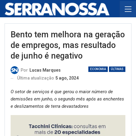
Bento tem melhora na geração
de empregos, mas resultado
de junho é negativo
ECONOMIA
ÚLTIMAS
Por
Lucas Marques
Última atualização
5 ago, 2024
O setor de serviços é que gerou o maior número de
demissões em junho, o segundo mês após as enchentes
e deslizamentos de terra devastadores