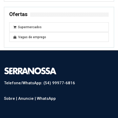
Ofertas
Supermercados
Vagas de emprego
Telefone/WhatsApp: (54) 99977-6816
Sobre |
Anuncie |
WhatsApp