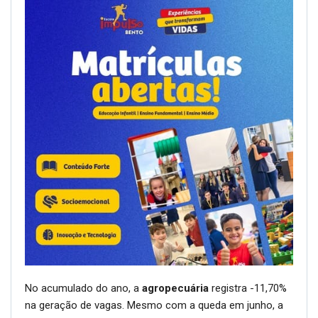
No acumulado do ano, a
agropecuária
registra -11,70%
na geração de vagas. Mesmo com a queda em junho, a