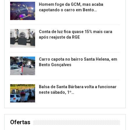
Homem foge da GCM, mas acaba
capotando o carro em Bento…
Conta de luz fica quase 15% mais cara
após reajuste da RGE
Carro capota no bairro Santa Helena, em
Bento Gonçalves
Balsa de Santa Bárbara volta a funcionar
neste sábado, 1º…
Ofertas