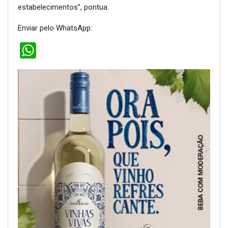
estabelecimentos”, pontua.
Enviar pelo WhatsApp:
WhatsApp