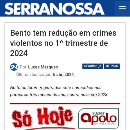
Bento tem redução em crimes
violentos no 1º trimestre de
2024
SEGURANÇA
ÚLTIMAS
Por
Lucas Marques
Última atualização
5 abr, 2024
No total, foram registrados sete homicídios nos
primeiros três meses do ano, contra nove em 2023