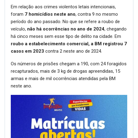
Em relação aos crimes violentos letais intencionais,
foram
7 homicídios neste ano
, contra 9 no mesmo
período do ano passado. No que se refere a roubo de
veículo,
não há ocorrências no ano de 2024
, chegando
há cinco meses sem esse tipo de delito na cidade. Em
roubo a estabelecimento comercial, a BM registrou 7
casos em 2023
contra 2 neste ano de 2024.
Os números de prisões chegam a 190, com 24 foragidos
recapturados, mais de 3 kg de drogas apreendidas, 15
armas e mais de mil ocorrências atendidas pela BM
neste ano.