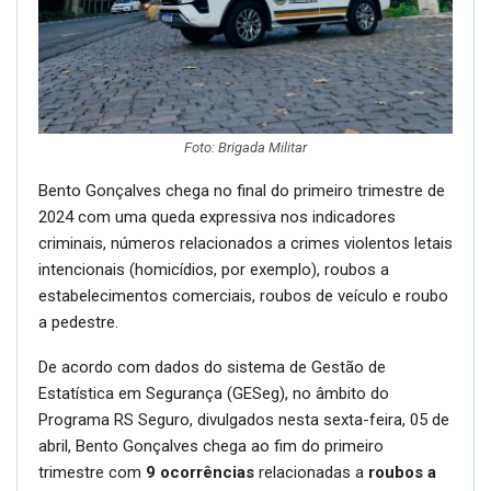
Foto: Brigada Militar
Bento Gonçalves chega no final do primeiro trimestre de
2024 com uma queda expressiva nos indicadores
criminais, números relacionados a crimes violentos letais
intencionais (homicídios, por exemplo), roubos a
estabelecimentos comerciais, roubos de veículo e roubo
a pedestre.
De acordo com dados do sistema de Gestão de
Estatística em Segurança (GESeg), no âmbito do
Programa RS Seguro, divulgados nesta sexta-feira, 05 de
abril, Bento Gonçalves chega ao fim do primeiro
trimestre com
9 ocorrências
relacionadas a
roubos a