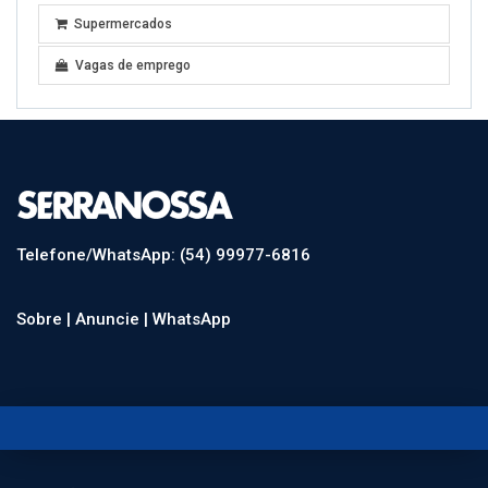
Supermercados
Vagas de emprego
Telefone/WhatsApp: (54) 99977-6816
Sobre |
Anuncie |
WhatsApp