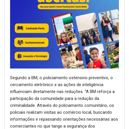
Segundo a BM, o policiamento ostensivo preventivo, o
cercamento eletrônico e as ações de inteligência
influenciam diretamente nas reduções. “A BM reforça a
participação da comunidade para a redução da
criminalidade. Através do policiamento comunitário, os
policiais realizam visitas ao comércio local, buscando
informações e repassando orientações necessárias aos
comerciantes no que tange a segurança dos