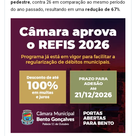
pedestre
, contra 26 em comparação ao mesmo período
do ano passado, resultando em uma
redução de 67%
.