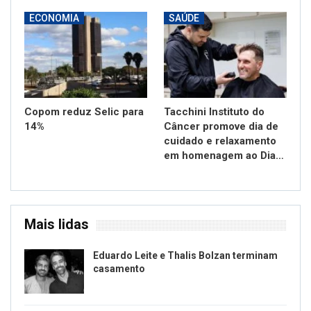
ECONOMIA
SAÚDE
Copom reduz Selic para
Tacchini Instituto do
14%
Câncer promove dia de
cuidado e relaxamento
em homenagem ao Dia…
Mais lidas
Eduardo Leite e Thalis Bolzan terminam
casamento