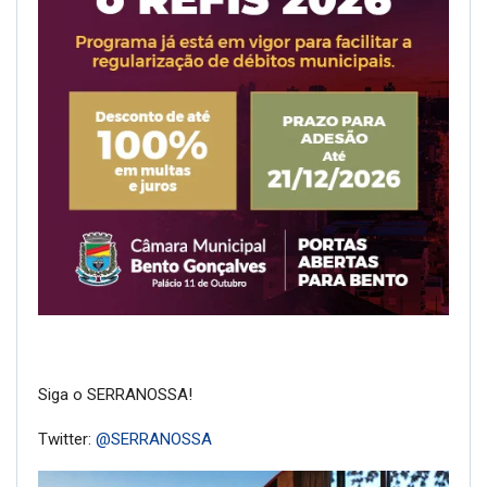
Siga o SERRANOSSA!
Twitter:
@SERRANOSSA