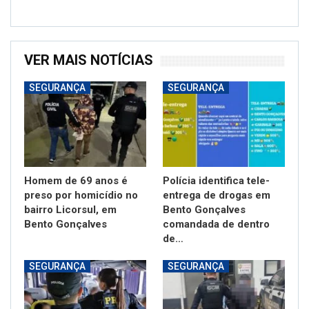
VER MAIS NOTÍCIAS
SEGURANÇA
SEGURANÇA
Homem de 69 anos é
Polícia identifica tele-
preso por homicídio no
entrega de drogas em
bairro Licorsul, em
Bento Gonçalves
Bento Gonçalves
comandada de dentro
de…
SEGURANÇA
SEGURANÇA