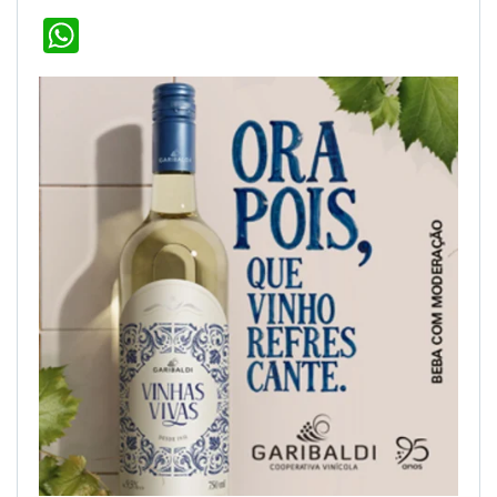
WhatsApp