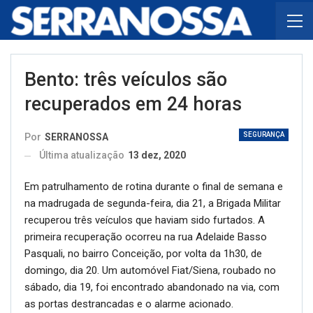
Bento: três veículos são
recuperados em 24 horas
SEGURANÇA
Por
SERRANOSSA
Última atualização
13 dez, 2020
Em patrulhamento de rotina durante o final de semana e
na madrugada de segunda-feira, dia 21, a Brigada Militar
recuperou três veículos que haviam sido furtados. A
primeira recuperação ocorreu na rua Adelaide Basso
Pasquali, no bairro Conceição, por volta da 1h30, de
domingo, dia 20. Um automóvel Fiat/Siena, roubado no
sábado, dia 19, foi encontrado abandonado na via, com
as portas destrancadas e o alarme acionado.