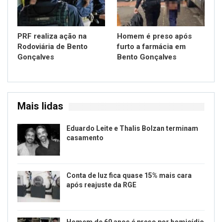
PRF realiza ação na
Homem é preso após
Rodoviária de Bento
furto a farmácia em
Gonçalves
Bento Gonçalves
Mais lidas
Eduardo Leite e Thalis Bolzan terminam
casamento
Conta de luz fica quase 15% mais cara
após reajuste da RGE