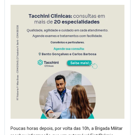
Poucas horas depois, por volta das 10h, a Brigada Militar