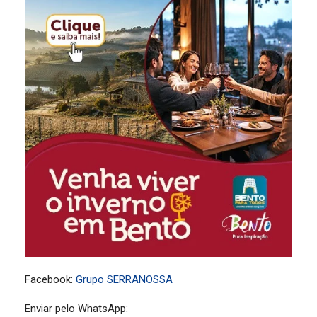
Facebook:
Grupo SERRANOSSA
Enviar pelo WhatsApp: