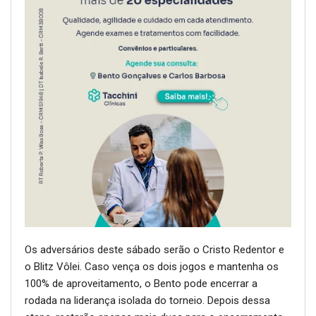
Os adversários deste sábado serão o Cristo Redentor e
o Blitz Vôlei. Caso vença os dois jogos e mantenha os
100% de aproveitamento, o Bento pode encerrar a
rodada na liderança isolada do torneio. Depois dessa