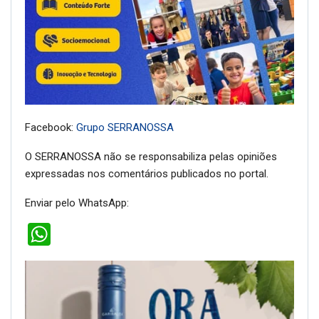
Facebook:
Grupo SERRANOSSA
O SERRANOSSA não se responsabiliza pelas opiniões
expressadas nos comentários publicados no portal.
Enviar pelo WhatsApp:
WhatsApp