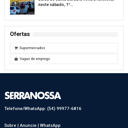
neste sábado, 1º…
Ofertas
Supermercados
Vagas de emprego
Telefone/WhatsApp: (54) 99977-6816
Sobre |
Anuncie |
WhatsApp