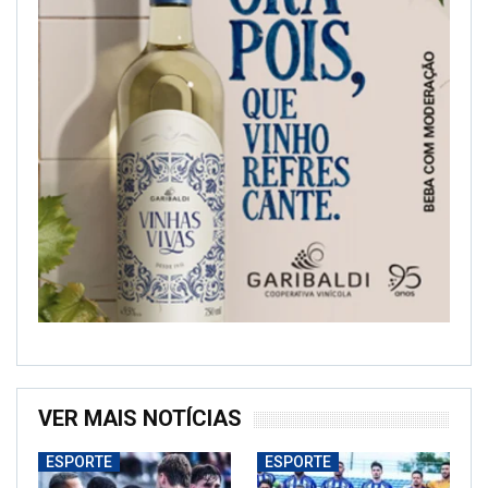
VER MAIS NOTÍCIAS
ESPORTE
ESPORTE