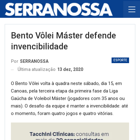
Bento Vôlei Máster defende
invencibilidade
ESPORTE
Por
SERRANOSSA
Última atualização
13 dez, 2020
O Bento Vôlei volta à quadra neste sábado, dia 15, em
Canoas, pela terceira etapa da primeira fase da Liga
Gaúcha de Voleibol Máster (jogadores com 35 anos ou
mais). O desafio da equipe é manter a invencibilidade: até
o momento, foram quatro jogos e quatro vitórias.