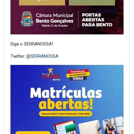
Siga o SERRANOSSA!
Twitter:
@SERRANOSSA