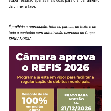
etapa, restarão apenas mais duas para o encerramento
da primeira fase.
É proibida a reprodução, total ou parcial, do texto e de
todo o conteúdo sem autorização expressa do Grupo
SERRANOSSA.