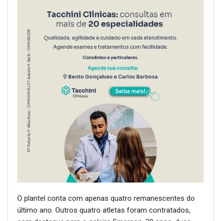
O plantel conta com apenas quatro remanescentes do
último ano. Outros quatro atletas foram contratados,