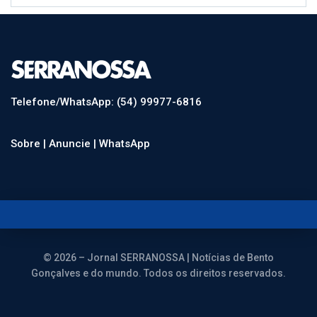
Telefone/WhatsApp: (54) 99977-6816
Sobre |
Anuncie |
WhatsApp
© 2026 – Jornal SERRANOSSA | Notícias de Bento
Gonçalves e do mundo. Todos os direitos reservados.