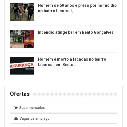
Homem de 69 anos é preso por homicídio
no bairro Licorsul,…
Incêndio atinge bar em Bento Gonçalves
Homem é morto a facadas no bairro
Licorsul, em Bento…
Ofertas
Supermercados
Vagas de emprego