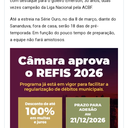
com destaque para o goleiro Emerson, 30 anos, duas
vezes campeão da Liga Nacional pela ACBF.
Até a estreia na Série Ouro, no dia 8 de março, diante do
Sananduva, fora de casa, serão 18 dias de pré-
temporada. Em função do pouco tempo de preparação,
a equipe não fará amistosos.