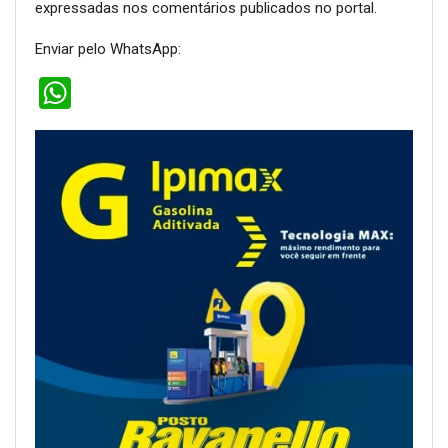
expressadas nos comentários publicados no portal.
Enviar pelo WhatsApp:
WhatsApp