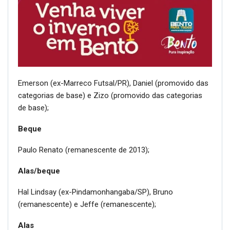
Emerson (ex-Marreco Futsal/PR), Daniel (promovido das
categorias de base) e Zizo (promovido das categorias
de base);
Beque
Paulo Renato (remanescente de 2013);
Alas/beque
Hal Lindsay (ex-Pindamonhangaba/SP), Bruno
(remanescente) e Jeffe (remanescente);
Alas