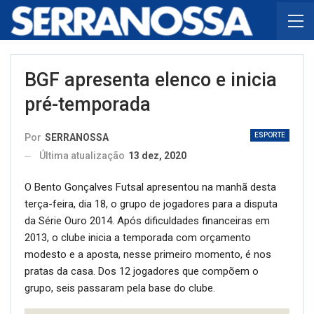
BGF apresenta elenco e inicia
pré-temporada
ESPORTE
Por
SERRANOSSA
Última atualização
13 dez, 2020
O Bento Gonçalves Futsal apresentou na manhã desta
terça-feira, dia 18, o grupo de jogadores para a disputa
da Série Ouro 2014. Após dificuldades financeiras em
2013, o clube inicia a temporada com orçamento
modesto e a aposta, nesse primeiro momento, é nos
pratas da casa. Dos 12 jogadores que compõem o
grupo, seis passaram pela base do clube.