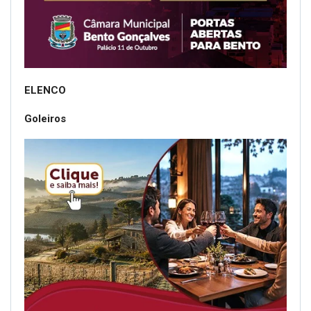
ELENCO
Goleiros