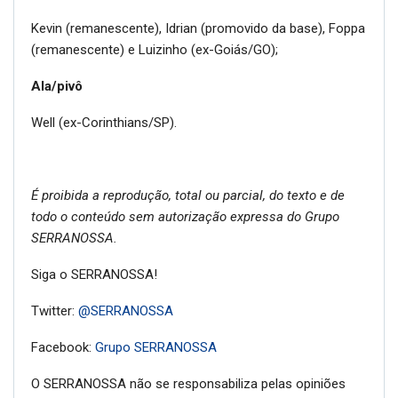
Kevin (remanescente), Idrian (promovido da base), Foppa
(remanescente) e Luizinho (ex-Goiás/GO);
Ala/pivô
Well (ex-Corinthians/SP).
É proibida a reprodução, total ou parcial, do texto e de
todo o conteúdo sem autorização expressa do Grupo
SERRANOSSA.
Siga o SERRANOSSA!
Twitter:
@SERRANOSSA
Facebook:
Grupo SERRANOSSA
O SERRANOSSA não se responsabiliza pelas opiniões