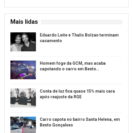
Mais lidas
Eduardo Leite e Thalis Bolzan terminam
casamento
Homem foge da GCM, mas acaba
capotando o carro em Bento…
Conta de luz fica quase 15% mais cara
após reajuste da RGE
Carro capota no bairro Santa Helena, em
Bento Gonçalves