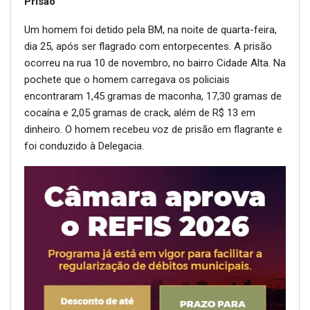
Prisão
Um homem foi detido pela BM, na noite de quarta-feira,
dia 25, após ser flagrado com entorpecentes. A prisão
ocorreu na rua 10 de novembro, no bairro Cidade Alta. Na
pochete que o homem carregava os policiais
encontraram 1,45 gramas de maconha, 17,30 gramas de
cocaína e 2,05 gramas de crack, além de R$ 13 em
dinheiro. O homem recebeu voz de prisão em flagrante e
foi conduzido à Delegacia.