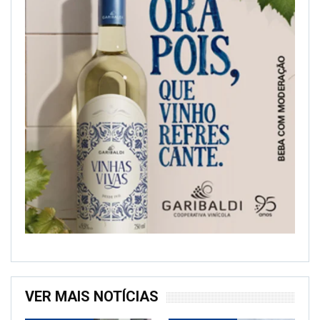
VER MAIS NOTÍCIAS