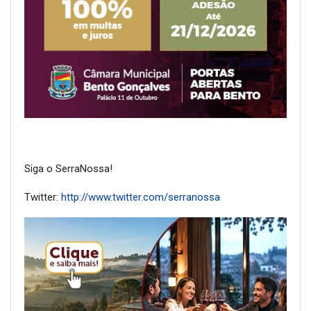
Siga o SerraNossa!
Twitter:
http://www.twitter.com/serranossa