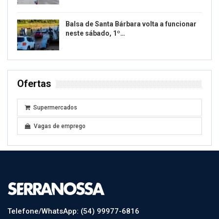
Balsa de Santa Bárbara volta a funcionar
neste sábado, 1º…
Ofertas
Supermercados
Vagas de emprego
Telefone/WhatsApp: (54) 99977-6816