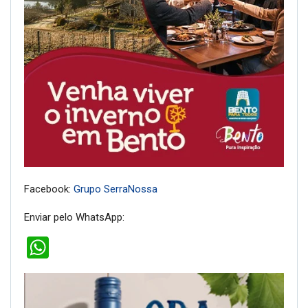
Facebook:
Grupo SerraNossa
Enviar pelo WhatsApp:
WhatsApp