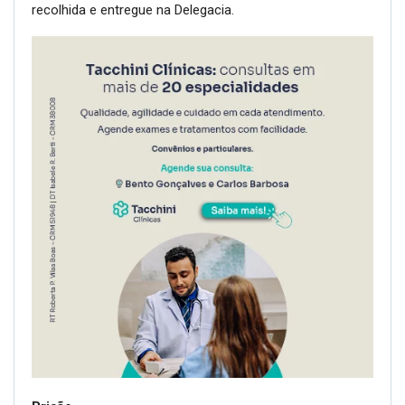
recolhida e entregue na Delegacia.