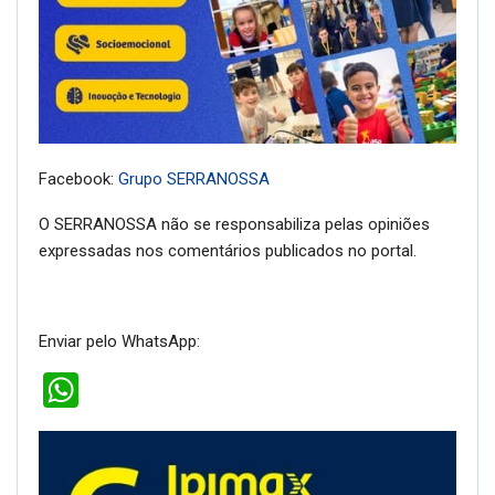
Facebook:
Grupo SERRANOSSA
O SERRANOSSA não se responsabiliza pelas opiniões
expressadas nos comentários publicados no portal.
Enviar pelo WhatsApp:
WhatsApp