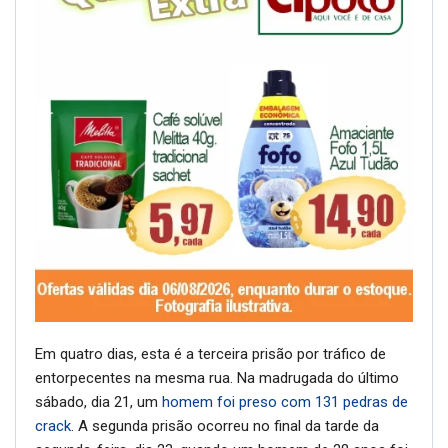
Em quatro dias, esta é a terceira prisão por tráfico de
entorpecentes na mesma rua. Na madrugada do último
sábado, dia 21, um
homem foi preso com 131 pedras de
crack
. A segunda prisão ocorreu no final da tarde da