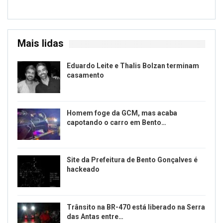
Mais lidas
Eduardo Leite e Thalis Bolzan terminam
casamento
Homem foge da GCM, mas acaba
capotando o carro em Bento…
Site da Prefeitura de Bento Gonçalves é
hackeado
Trânsito na BR-470 está liberado na Serra
das Antas entre…