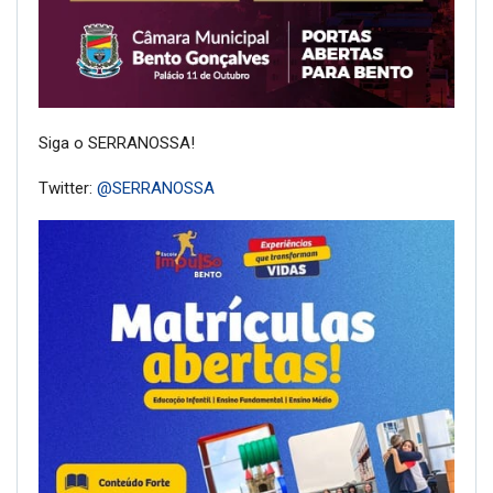
Siga o SERRANOSSA!
Twitter:
@SERRANOSSA