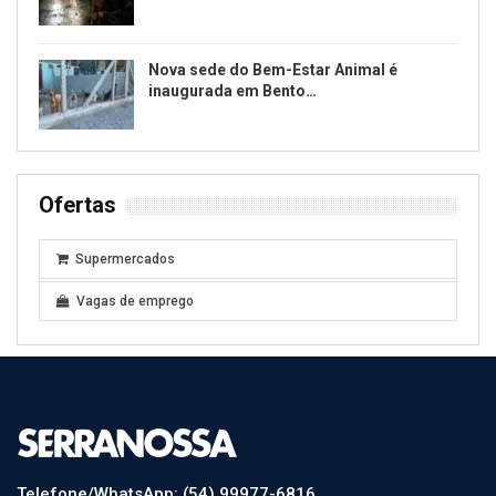
Nova sede do Bem-Estar Animal é
inaugurada em Bento…
Ofertas
Supermercados
Vagas de emprego
Telefone/WhatsApp: (54) 99977-6816