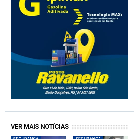
VER MAIS NOTÍCIAS