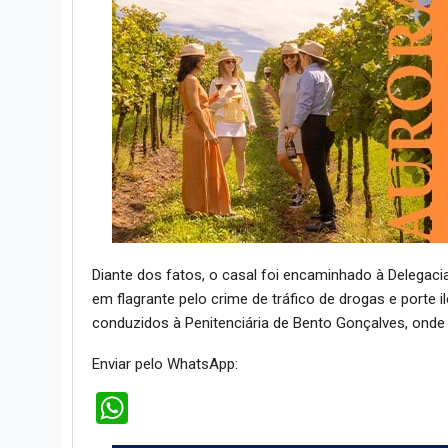
Diante dos fatos, o casal foi encaminhado à Delegacia
em flagrante pelo crime de tráfico de drogas e porte 
conduzidos à Penitenciária de Bento Gonçalves, onde f
Enviar pelo WhatsApp:
WhatsApp