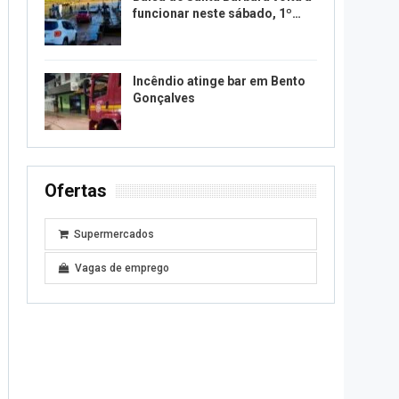
funcionar neste sábado, 1º…
Incêndio atinge bar em Bento
Gonçalves
Ofertas
Supermercados
Vagas de emprego