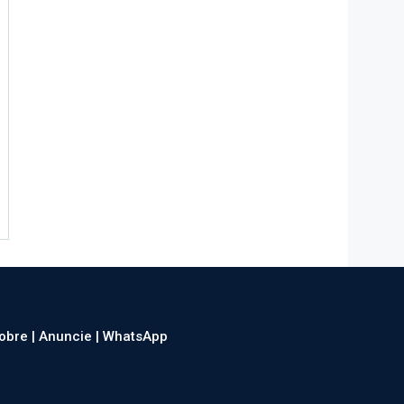
obre |
Anuncie |
WhatsApp