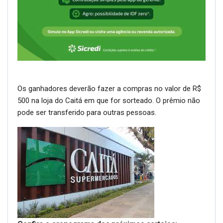
Os ganhadores deverão fazer a compras no valor de R$
500 na loja do Caitá em que for sorteado. O prêmio não
pode ser transferido para outras pessoas.