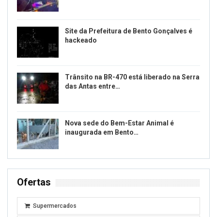
Site da Prefeitura de Bento Gonçalves é
hackeado
Trânsito na BR-470 está liberado na Serra
das Antas entre…
Nova sede do Bem-Estar Animal é
inaugurada em Bento…
Ofertas
Supermercados