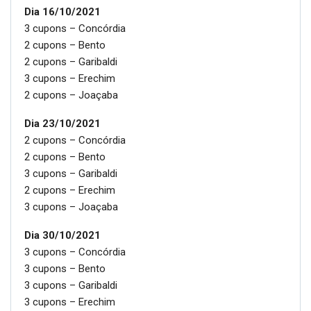
Dia 16/10/2021
3 cupons – Concórdia
2 cupons – Bento
2 cupons – Garibaldi
3 cupons – Erechim
2 cupons – Joaçaba
Dia 23/10/2021
2 cupons – Concórdia
2 cupons – Bento
3 cupons – Garibaldi
2 cupons – Erechim
3 cupons – Joaçaba
Dia 30/10/2021
3 cupons – Concórdia
3 cupons – Bento
3 cupons – Garibaldi
3 cupons – Erechim