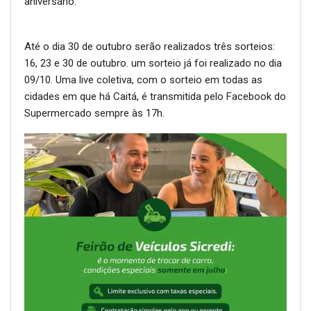
aniversário.
Até o dia 30 de outubro serão realizados três sorteios:
16, 23 e 30 de outubro. um sorteio já foi realizado no dia
09/10. Uma live coletiva, com o sorteio em todas as
cidades em que há Caitá, é transmitida pelo Facebook do
Supermercado sempre às 17h.