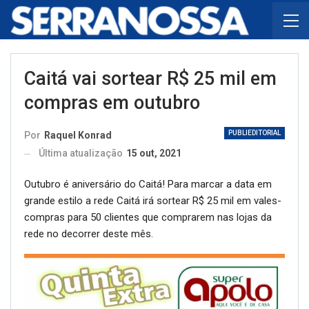
Caitá vai sortear R$ 25 mil em
compras em outubro
PUBLIEDITORIAL
Por
Raquel Konrad
Última atualização
15 out, 2021
Outubro é aniversário do Caitá! Para marcar a data em
grande estilo a rede Caitá irá sortear R$ 25 mil em vales-
compras para 50 clientes que comprarem nas lojas da
rede no decorrer deste mês.