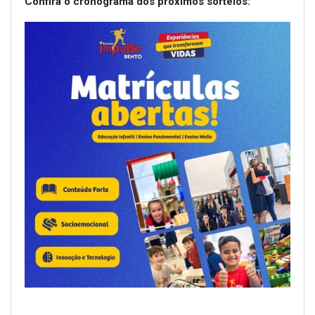
Confira o cronograma dos próximos sorteios: