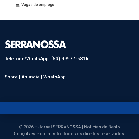
Vagas de emprego
Telefone/WhatsApp: (54) 99977-6816
Sobre |
Anuncie |
WhatsApp
© 2026 – Jornal SERRANOSSA | Notícias de Bento
Gonçalves e do mundo. Todos os direitos reservados.