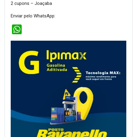
2 cupons – Joaçaba
Enviar pelo WhatsApp:
WhatsApp