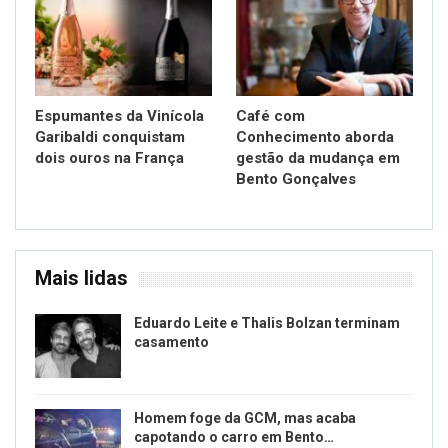
Espumantes da Vinícola
Café com
Garibaldi conquistam
Conhecimento aborda
dois ouros na França
gestão da mudança em
Bento Gonçalves
Mais lidas
Eduardo Leite e Thalis Bolzan terminam
casamento
Homem foge da GCM, mas acaba
capotando o carro em Bento…