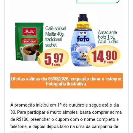
A promoção iniciou em 1º de outubro e segue até o dia
30. Para participar é muito simples: basta comprar acima
de R$100, preencher o cupom com o nome completo e
telefone, e depois depositá-lo na urna da campanha de