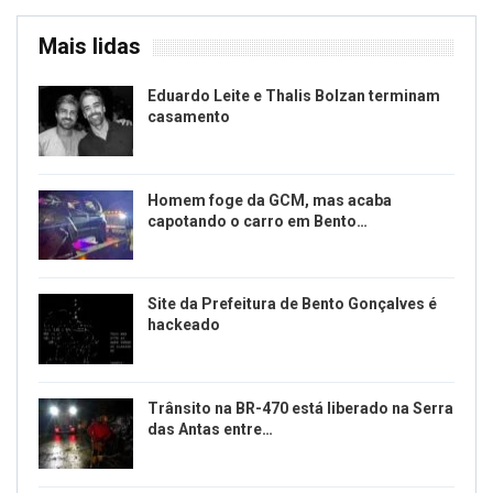
Mais lidas
Eduardo Leite e Thalis Bolzan terminam
casamento
Homem foge da GCM, mas acaba
capotando o carro em Bento…
Site da Prefeitura de Bento Gonçalves é
hackeado
Trânsito na BR-470 está liberado na Serra
das Antas entre…