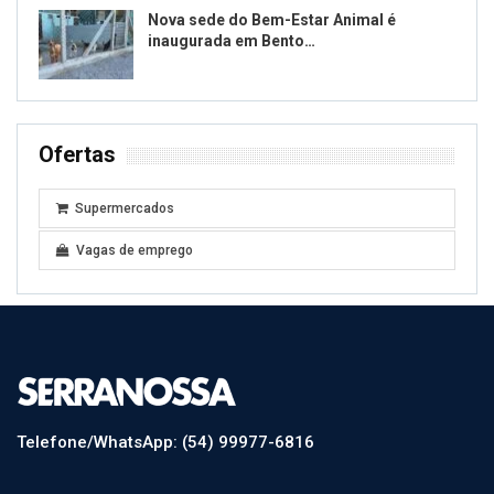
Nova sede do Bem-Estar Animal é
inaugurada em Bento…
Ofertas
Supermercados
Vagas de emprego
Telefone/WhatsApp: (54) 99977-6816