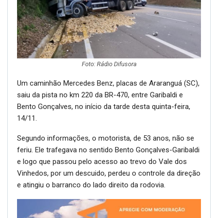
Foto: Rádio Difusora
Um caminhão Mercedes Benz, placas de Araranguá (SC),
saiu da pista no km 220 da BR-470, entre Garibaldi e
Bento Gonçalves, no início da tarde desta quinta-feira,
14/11.
Segundo informações, o motorista, de 53 anos, não se
feriu. Ele trafegava no sentido Bento Gonçalves-Garibaldi
e logo que passou pelo acesso ao trevo do Vale dos
Vinhedos, por um descuido, perdeu o controle da direção
e atingiu o barranco do lado direito da rodovia.