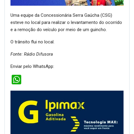
Uma equipe da Concessionária Serra Gaúcha (CSG)
esteve no local para realizar o levantamento do ocorrido
e a remoção do veículo por meio de um guincho.
O trânsito flui no local.
Fonte: Rádio Difusora
Enviar pelo WhatsApp:
WhatsApp