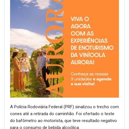
A Polícia Rodoviária Federal (PRF) sinalizou o trecho com
cones até a retirada do caminhão. Foi ofertado o teste
do bafômetro ao motorista, que teve resultado negativo
para o consumo de bebida alcoólica.