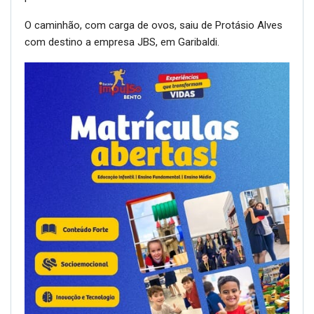
O caminhão, com carga de ovos, saiu de Protásio Alves
com destino a empresa JBS, em Garibaldi.