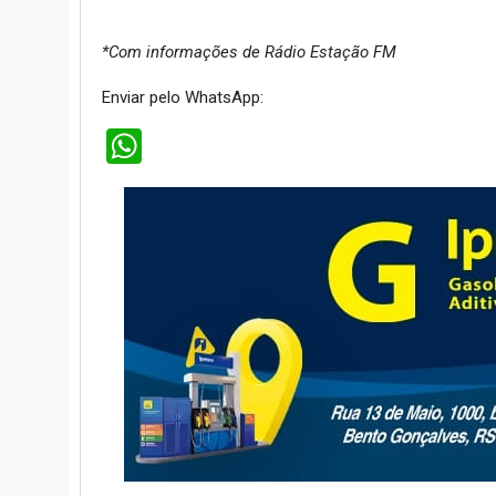
*Com informações de Rádio Estação FM
Enviar pelo WhatsApp:
WhatsApp