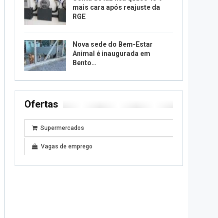
mais cara após reajuste da
RGE
Nova sede do Bem-Estar
Animal é inaugurada em
Bento…
Ofertas
Supermercados
Vagas de emprego