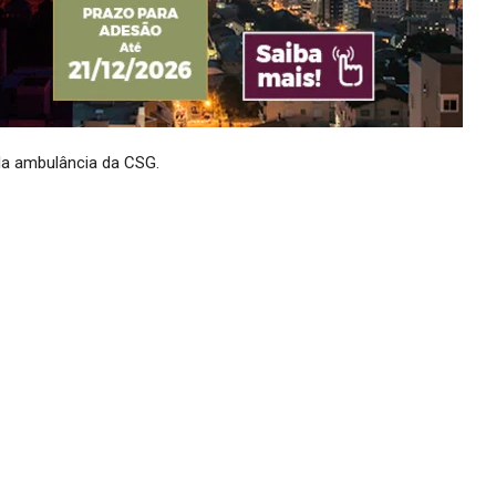
ela ambulância da CSG.