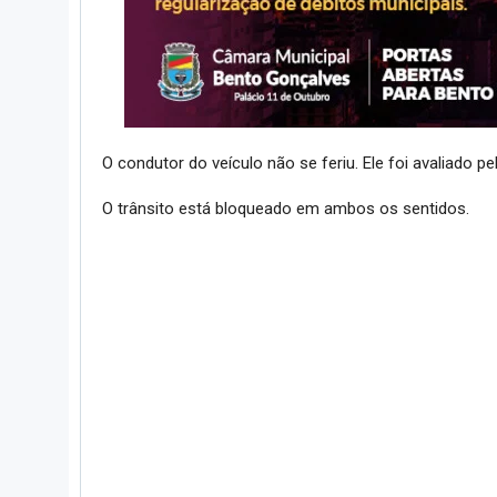
O condutor do veículo não se feriu. Ele foi avaliado p
O trânsito está bloqueado em ambos os sentidos.