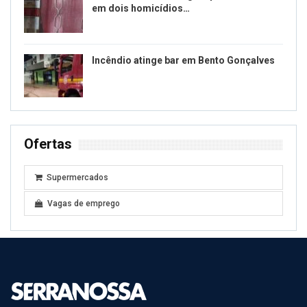
em dois homicídios…
Incêndio atinge bar em Bento Gonçalves
Ofertas
Supermercados
Vagas de emprego