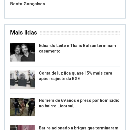
Bento Gonçalves
Mais lidas
Eduardo Leite e Thalis Bolzan terminam
casamento
Conta de luz fica quase 15% mais cara
após reajuste da RGE
Homem de 69 anos é preso por homicídio
no bairro Licorsul,…
Bar relacionado a brigas que terminaram