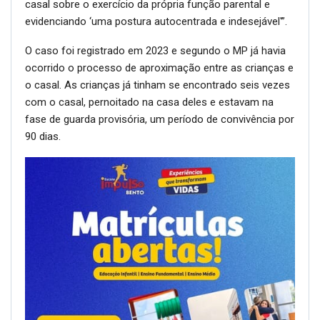
casal sobre o exercício da própria função parental e
evidenciando ‘uma postura autocentrada e indesejável'”.
O caso foi registrado em 2023 e segundo o MP já havia
ocorrido o processo de aproximação entre as crianças e
o casal. As crianças já tinham se encontrado seis vezes
com o casal, pernoitado na casa deles e estavam na
fase de guarda provisória, um período de convivência por
90 dias.