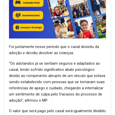
Foi justamente nesse período que o casal desistiu da
adoção e decidiu devolver as crianças.
“Os adotandos já se sentiam seguros e adaptados ao
casal, tendo sofrido significativo abalo psicológico
devido ao rompimento abrupto de um vínculo que estava
sendo estabelecido com pessoas que se tornaram suas
referências de apego e cuidado, chegando a internalizar
um sentimento de culpa pelo fracasso do processo de
adoção”, afirmou o MP.
O valor que será pago pelo casal será igualmente dividido