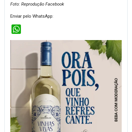
Foto: Reprodução Facebook
Enviar pelo WhatsApp:
WhatsApp