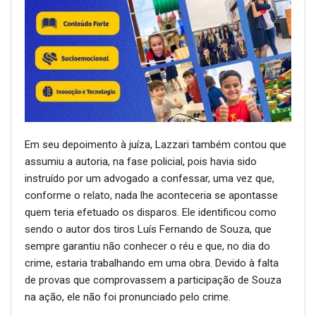
Em seu depoimento à juíza, Lazzari também contou que
assumiu a autoria, na fase policial, pois havia sido
instruído por um advogado a confessar, uma vez que,
conforme o relato, nada lhe aconteceria se apontasse
quem teria efetuado os disparos. Ele identificou como
sendo o autor dos tiros Luís Fernando de Souza, que
sempre garantiu não conhecer o réu e que, no dia do
crime, estaria trabalhando em uma obra. Devido à falta
de provas que comprovassem a participação de Souza
na ação, ele não foi pronunciado pelo crime.