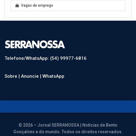
Vagas de emprego
Telefone/WhatsApp: (54) 99977-6816
Sobre |
Anuncie |
WhatsApp
© 2026 – Jornal SERRANOSSA | Notícias de Bento
Gonçalves e do mundo. Todos os direitos reservados.