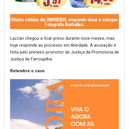
Lazzari chegou a ficar preso durante nove meses, mas
hoje responde ao processo em liberdade. A acusação é
feita pelo primeiro promotor de Justiça da Promotoria de
Justiça de Farroupilha.
Relembre o caso