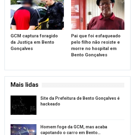
GCM captura foragido
Pai que foi esfaqueado
da Justiça em Bento
pelo filho não resiste e
Gonçalves
morre no hospital em
Bento Gonçalves
Mais lidas
Site da Prefeitura de Bento Gonçalves é
hackeado
Homem foge da GCM, mas acaba
capotando o carro em Bento…