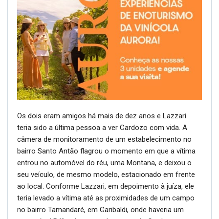
Os dois eram amigos há mais de dez anos e Lazzari
teria sido a última pessoa a ver Cardozo com vida. A
câmera de monitoramento de um estabelecimento no
bairro Santo Antão flagrou o momento em que a vítima
entrou no automóvel do réu, uma Montana, e deixou o
seu veículo, de mesmo modelo, estacionado em frente
ao local. Conforme Lazzari, em depoimento à juíza, ele
teria levado a vítima até as proximidades de um campo
no bairro Tamandaré, em Garibaldi, onde haveria um