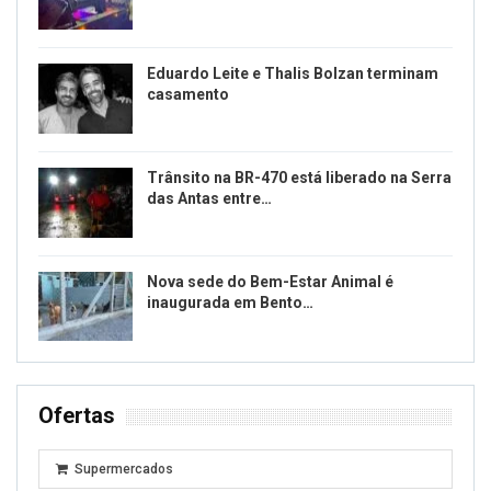
Eduardo Leite e Thalis Bolzan terminam
casamento
Trânsito na BR-470 está liberado na Serra
das Antas entre…
Nova sede do Bem-Estar Animal é
inaugurada em Bento…
Ofertas
Supermercados