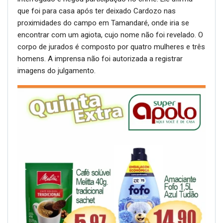
que foi para casa após ter deixado Cardozo nas
proximidades do campo em Tamandaré, onde iria se
encontrar com um agiota, cujo nome não foi revelado. O
corpo de jurados é composto por quatro mulheres e três
homens. A imprensa não foi autorizada a registrar
imagens do julgamento.