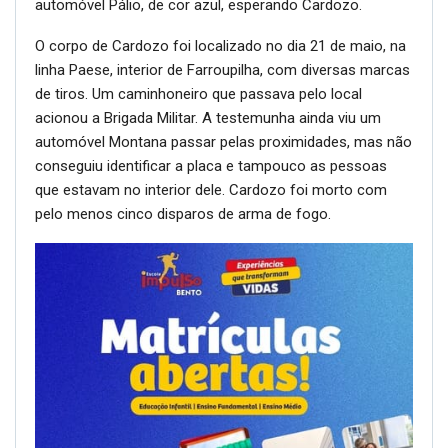
automóvel Pálio, de cor azul, esperando Cardozo.
O corpo de Cardozo foi localizado no dia 21 de maio, na
linha Paese, interior de Farroupilha, com diversas marcas
de tiros. Um caminhoneiro que passava pelo local
acionou a Brigada Militar. A testemunha ainda viu um
automóvel Montana passar pelas proximidades, mas não
conseguiu identificar a placa e tampouco as pessoas
que estavam no interior dele. Cardozo foi morto com
pelo menos cinco disparos de arma de fogo.