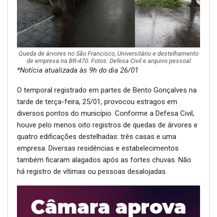
Queda de árvores no São Francisco, Universitário e destelhamento
de empresa na BR-470. Fotos: Defesa Civil e arquivo pessoal
*Notícia atualizada às 9h do dia 26/01
O temporal registrado em partes de Bento Gonçalves na
tarde de terça-feira, 25/01, provocou estragos em
diversos pontos do município. Conforme a Defesa Civil,
houve pelo menos oito registros de quedas de árvores e
quatro edificações destelhadas: três casas e uma
empresa. Diversas residências e estabelecimentos
também ficaram alagados após as fortes chuvas. Não
há registro de vítimas ou pessoas desalojadas.