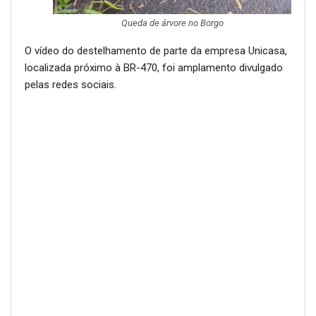
Queda de árvore no Borgo
O vídeo do destelhamento de parte da empresa Unicasa,
localizada próximo à BR-470, foi amplamento divulgado
pelas redes sociais.