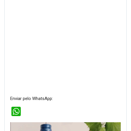
Enviar pelo WhatsApp:
WhatsApp