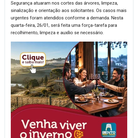
Segurança atuaram nos cortes das árvores, limpeza,
sinalização e orientação aos solicitantes. Os casos mais
urgentes foram atendidos conforme a demanda. Nesta
quarta-feira, 26/01, será feita uma força-tarefa para
recolhimento, limpeza e auxílio se necessário.