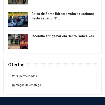
Balsa de Santa Bárbara volta a funcionar
neste sábado, 1º…
Incêndio atinge bar em Bento Gonçalves
Ofertas
Supermercados
Vagas de emprego