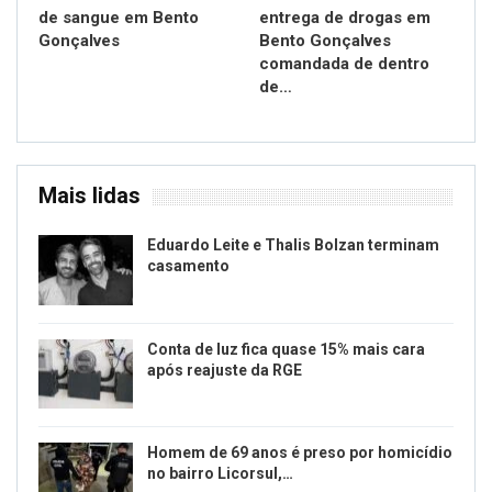
de sangue em Bento
entrega de drogas em
Gonçalves
Bento Gonçalves
comandada de dentro
de…
Mais lidas
Eduardo Leite e Thalis Bolzan terminam
casamento
Conta de luz fica quase 15% mais cara
após reajuste da RGE
Homem de 69 anos é preso por homicídio
no bairro Licorsul,…