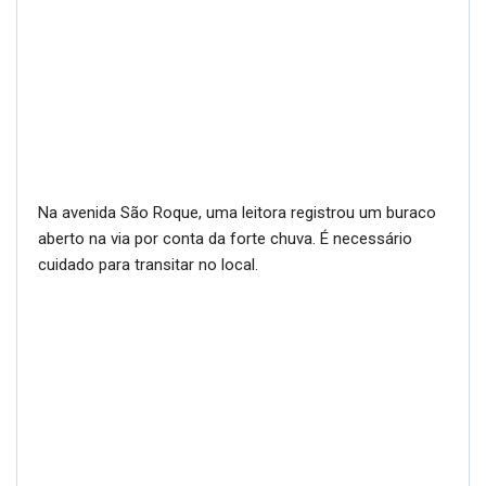
Na avenida São Roque, uma leitora registrou um buraco
aberto na via por conta da forte chuva. É necessário
cuidado para transitar no local.