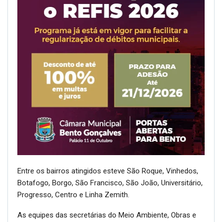
Entre os bairros atingidos esteve São Roque, Vinhedos,
Botafogo, Borgo, São Francisco, São João, Universitário,
Progresso, Centro e Linha Zemith.
As equipes das secretárias do Meio Ambiente, Obras e