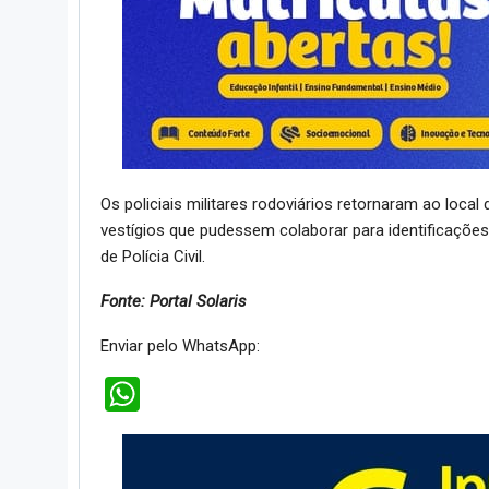
Os policiais militares rodoviários retornaram ao local
vestígios que pudessem colaborar para identificações
de Polícia Civil.
Fonte: Portal Solaris
Enviar pelo WhatsApp:
WhatsApp