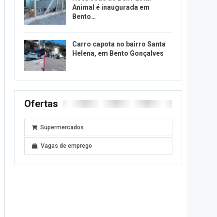
Animal é inaugurada em
Bento…
Carro capota no bairro Santa
Helena, em Bento Gonçalves
Ofertas
Supermercados
Vagas de emprego