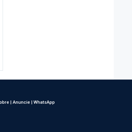
obre |
Anuncie |
WhatsApp