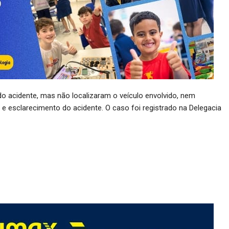
 do acidente, mas não localizaram o veículo envolvido, nem
 e esclarecimento do acidente. O caso foi registrado na Delegacia