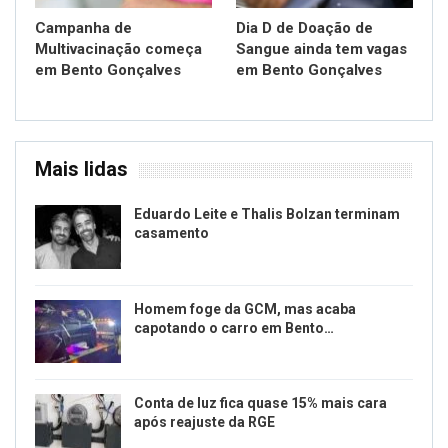
Campanha de
Dia D de Doação de
Multivacinação começa
Sangue ainda tem vagas
em Bento Gonçalves
em Bento Gonçalves
Mais lidas
Eduardo Leite e Thalis Bolzan terminam
casamento
Homem foge da GCM, mas acaba
capotando o carro em Bento…
Conta de luz fica quase 15% mais cara
após reajuste da RGE