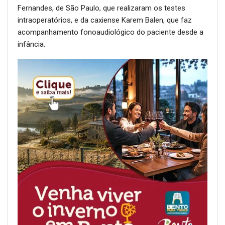
Fernandes, de São Paulo, que realizaram os testes
intraoperatórios, e da caxiense Karem Balen, que faz
acompanhamento fonoaudiológico do paciente desde a
infância.