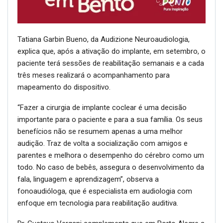
Tatiana Garbin Bueno, da Audizione Neuroaudiologia,
explica que, após a ativação do implante, em setembro, o
paciente terá sessões de reabilitação semanais e a cada
três meses realizará o acompanhamento para
mapeamento do dispositivo.
“Fazer a cirurgia de implante coclear é uma decisão
importante para o paciente e para a sua família. Os seus
benefícios não se resumem apenas a uma melhor
audição. Traz de volta a socialização com amigos e
parentes e melhora o desempenho do cérebro como um
todo. No caso de bebês, assegura o desenvolvimento da
fala, linguagem e aprendizagem”, observa a
fonoaudióloga, que é especialista em audiologia com
enfoque em tecnologia para reabilitação auditiva.