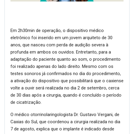
Em 2h30min de operação, o dispositivo médico
eletrônico foi inserido em um jovem arquiteto de 30
anos, que nasceu com perda de audição severa à
profunda em ambos os ouvidos. Entretanto, para a
adaptação do paciente quanto ao som, o procedimento
foi realizado apenas do lado direito. Mesmo com os
testes sonoros já confirmados no dia do procedimento,
a ativação do dispositivo que possibilitará que o caxiense
volte a ouvir será realizada no dia 2 de setembro, cerca
de 30 dias após a cirurgia, quando é concluído o período
de cicatrização.
O médico otorrinolaringologista Dr. Gustavo Vergani, de
Caxias do Sul, que coordenou a cirurgia realizada no dia
7 de agosto, explica que o implante é indicado desde