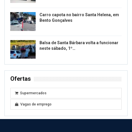
Carro capota no bairro Santa Helena, em
Bento Gonçalves
Balsa de Santa Bárbara volta a funcionar
neste sábado, 1º…
Ofertas
Supermercados
Vagas de emprego