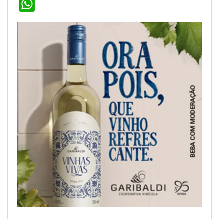
WhatsApp