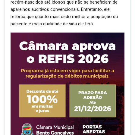
recém-nascidos até idosos que não se beneficiam de
aparelhos auditivos convencionais. Entretanto, ele
reforça que quanto mais cedo melhor a adaptação do
paciente e mais qualidade de vida ele terá.