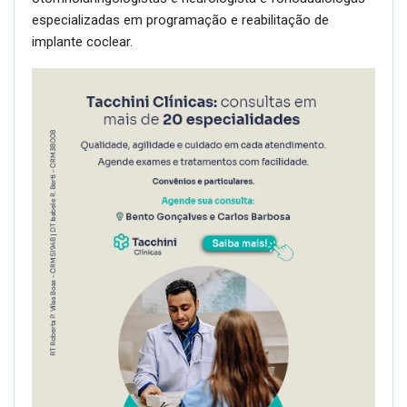
especializadas em programação e reabilitação de
implante coclear.