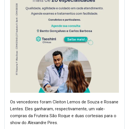
Os vencedores foram Cleiton Lemos de Souza e Rosane
Lentes. Eles ganharam, respectivamente, um vale-
compras da Fruteira São Roque e duas cortesias para o
show do Alexandre Pires.