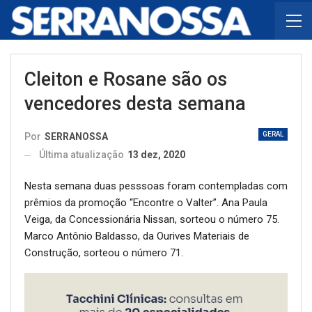
Cleiton e Rosane são os
vencedores desta semana
GERAL
Por
SERRANOSSA
Última atualização
13 dez, 2020
Nesta semana duas pesssoas foram contempladas com
prêmios da promoção “Encontre o Valter”. Ana Paula
Veiga, da Concessionária Nissan, sorteou o número 75.
Marco Antônio Baldasso, da Ourives Materiais de
Construção, sorteou o número 71.