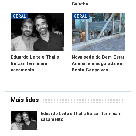
Gaúcha
GERAL
GERAL
Eduardo Leite e Thalis
Nova sede do Bem-Estar
Bolzan terminam
Animal é inaugurada em
casamento
Bento Gonçalves
Mais lidas
Eduardo Leite e Thalis Bolzan terminam
casamento