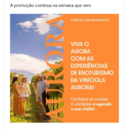
A promoção continua na semana que vem.