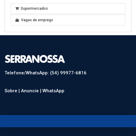
Supermercados
Vagas de emprego
Telefone/WhatsApp: (54) 99977-6816
Sobre |
Anuncie |
WhatsApp