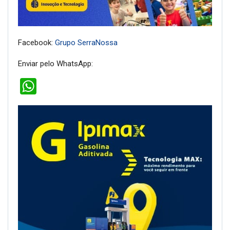
Facebook:
Grupo SerraNossa
Enviar pelo WhatsApp:
WhatsApp