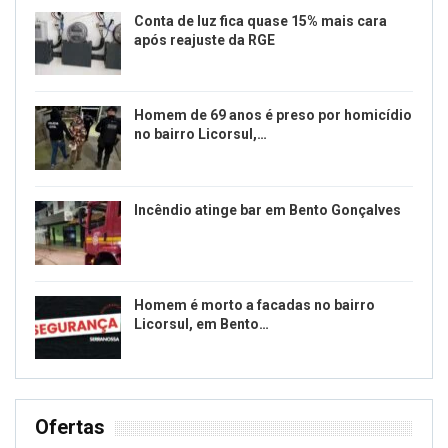
Conta de luz fica quase 15% mais cara
após reajuste da RGE
Homem de 69 anos é preso por homicídio
no bairro Licorsul,…
Incêndio atinge bar em Bento Gonçalves
Homem é morto a facadas no bairro
Licorsul, em Bento…
Ofertas