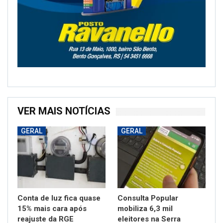
VER MAIS NOTÍCIAS
GERAL
GERAL
Conta de luz fica quase
Consulta Popular
15% mais cara após
mobiliza 6,3 mil
reajuste da RGE
eleitores na Serra