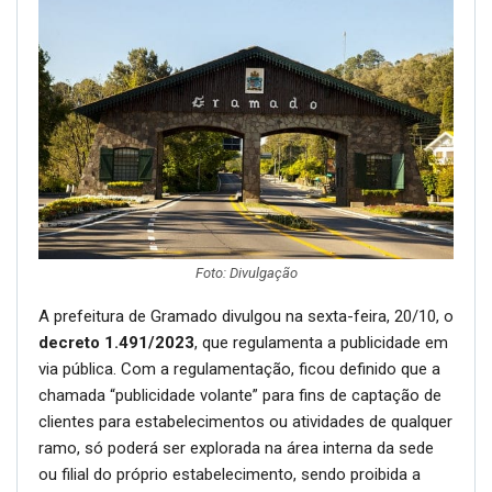
Foto: Divulgação
A prefeitura de Gramado divulgou na sexta-feira, 20/10, o
decreto 1.491/2023
, que regulamenta a publicidade em
via pública. Com a regulamentação, ficou definido que a
chamada “publicidade volante” para fins de captação de
clientes para estabelecimentos ou atividades de qualquer
ramo, só poderá ser explorada na área interna da sede
ou filial do próprio estabelecimento, sendo proibida a