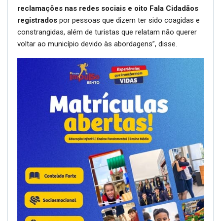
reclamações nas redes sociais e oito Fala Cidadãos
registrados
por pessoas que dizem ter sido coagidas e
constrangidas, além de turistas que relatam não querer
voltar ao município devido às abordagens”, disse.