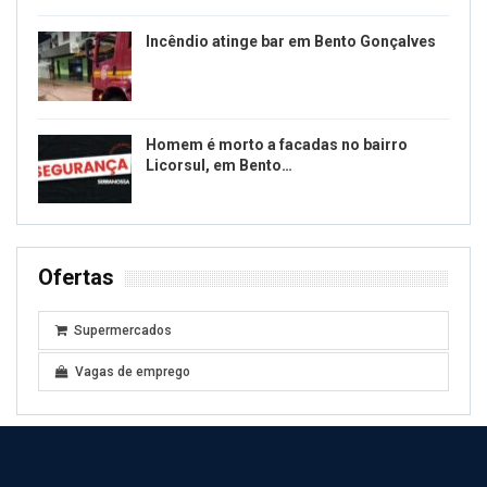
Incêndio atinge bar em Bento Gonçalves
Homem é morto a facadas no bairro
Licorsul, em Bento…
Ofertas
Supermercados
Vagas de emprego