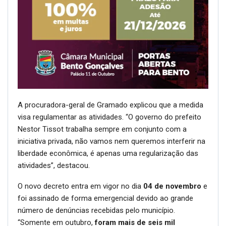
A procuradora-geral de Gramado explicou que a medida
visa regulamentar as atividades. “O governo do prefeito
Nestor Tissot trabalha sempre em conjunto com a
iniciativa privada, não vamos nem queremos interferir na
liberdade econômica, é apenas uma regularização das
atividades”, destacou.
O novo decreto entra em vigor no dia
04 de novembro
e
foi assinado de forma emergencial devido ao grande
número de denúncias recebidas pelo município.
“Somente em outubro,
foram mais de seis mil