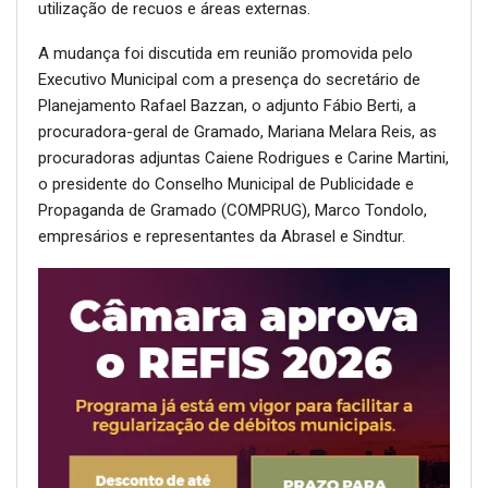
utilização de recuos e áreas externas.
A mudança foi discutida em reunião promovida pelo
Executivo Municipal com a presença do secretário de
Planejamento Rafael Bazzan, o adjunto Fábio Berti, a
procuradora-geral de Gramado, Mariana Melara Reis, as
procuradoras adjuntas Caiene Rodrigues e Carine Martini,
o presidente do Conselho Municipal de Publicidade e
Propaganda de Gramado (COMPRUG), Marco Tondolo,
empresários e representantes da Abrasel e Sindtur.