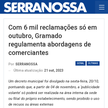
Com 6 mil reclamações só em
outubro, Gramado
regulamenta abordagens de
comerciantes
GERAL
ÚLTIMAS
Por
SERRANOSSA
Última atualização
21 out, 2023
Um decreto municipal foi divulgado na sexta-feira, 20/10,
pontuando que, a partir de 04 de novembro, a ‘publicidade
volante’ só poderá ser realizada na área interna da sede
ou filial do próprio estabelecimento, sendo proibido o uso
de recuos ou áreas externas