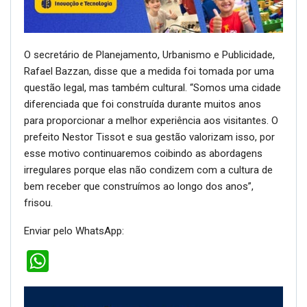
O secretário de Planejamento, Urbanismo e Publicidade,
Rafael Bazzan, disse que a medida foi tomada por uma
questão legal, mas também cultural. “Somos uma cidade
diferenciada que foi construída durante muitos anos
para proporcionar a melhor experiência aos visitantes. O
prefeito Nestor Tissot e sua gestão valorizam isso, por
esse motivo continuaremos coibindo as abordagens
irregulares porque elas não condizem com a cultura de
bem receber que construímos ao longo dos anos”,
frisou.
Enviar pelo WhatsApp:
WhatsApp