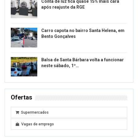
Conta de luz fica quase 15% mais cara
após reajuste da RGE
Carro capota no bairro Santa Helena, em
Bento Gonçalves
Balsa de Santa Bárbara volta a funcionar
neste sábado, 1º…
Ofertas
Supermercados
Vagas de emprego