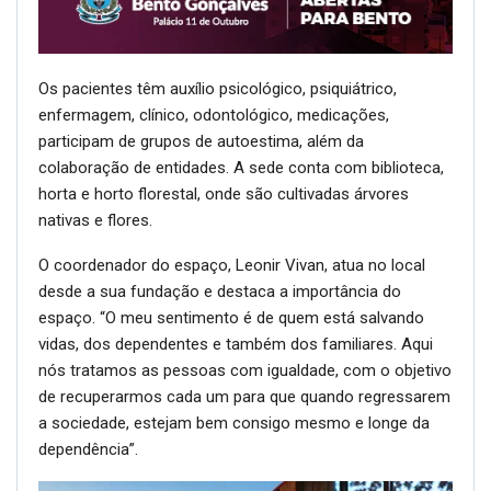
Os pacientes têm auxílio psicológico, psiquiátrico,
enfermagem, clínico, odontológico, medicações,
participam de grupos de autoestima, além da
colaboração de entidades. A sede conta com biblioteca,
horta e horto florestal, onde são cultivadas árvores
nativas e flores.
O coordenador do espaço, Leonir Vivan, atua no local
desde a sua fundação e destaca a importância do
espaço. “O meu sentimento é de quem está salvando
vidas, dos dependentes e também dos familiares. Aqui
nós tratamos as pessoas com igualdade, com o objetivo
de recuperarmos cada um para que quando regressarem
a sociedade, estejam bem consigo mesmo e longe da
dependência”.