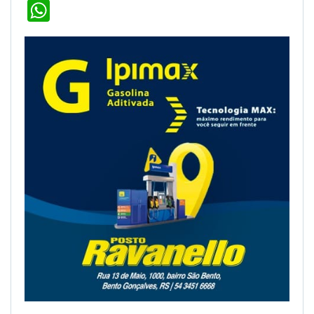
WhatsApp