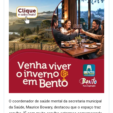
O coordenador de saúde mental da secretaria municipal
da Saúde, Maurice Bowary, destacou que o espaço traz