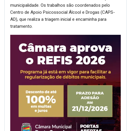
municipalidade. Os trabalhos são coordenados pelo
Centro de Apoio Psicossocial Álcool e Drogas (CAPS-
AD), que realiza a triagem inicial e encaminha para
tratamento.