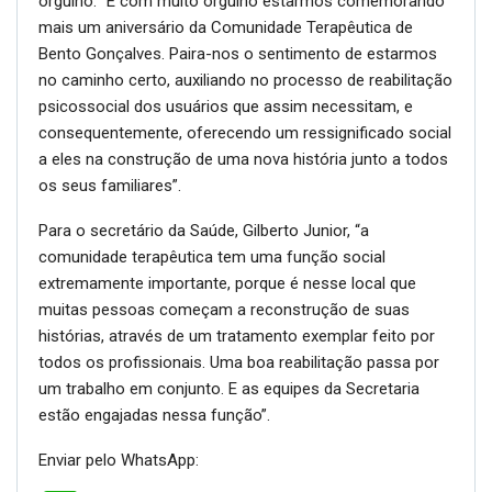
orgulho. “É com muito orgulho estarmos comemorando
mais um aniversário da Comunidade Terapêutica de
Bento Gonçalves. Paira-nos o sentimento de estarmos
no caminho certo, auxiliando no processo de reabilitação
psicossocial dos usuários que assim necessitam, e
consequentemente, oferecendo um ressignificado social
a eles na construção de uma nova história junto a todos
os seus familiares”.
Para o secretário da Saúde, Gilberto Junior, “a
comunidade terapêutica tem uma função social
extremamente importante, porque é nesse local que
muitas pessoas começam a reconstrução de suas
histórias, através de um tratamento exemplar feito por
todos os profissionais. Uma boa reabilitação passa por
um trabalho em conjunto. E as equipes da Secretaria
estão engajadas nessa função”.
Enviar pelo WhatsApp: