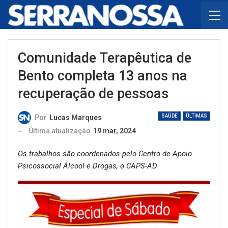
Comunidade Terapêutica de
Bento completa 13 anos na
recuperação de pessoas
SAÚDE
ÚLTIMAS
Por
Lucas Marques
Última atualização
19 mar, 2024
Os trabalhos são coordenados pelo Centro de Apoio
Psicossocial Álcool e Drogas, o CAPS-AD