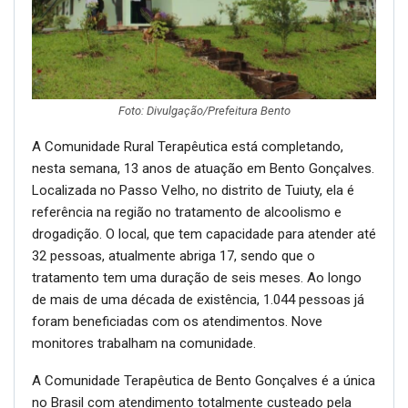
Foto: Divulgação/Prefeitura Bento
A Comunidade Rural Terapêutica está completando,
nesta semana, 13 anos de atuação em Bento Gonçalves.
Localizada no Passo Velho, no distrito de Tuiuty, ela é
referência na região no tratamento de alcoolismo e
drogadição. O local, que tem capacidade para atender até
32 pessoas, atualmente abriga 17, sendo que o
tratamento tem uma duração de seis meses. Ao longo
de mais de uma década de existência, 1.044 pessoas já
foram beneficiadas com os atendimentos. Nove
monitores trabalham na comunidade.
A Comunidade Terapêutica de Bento Gonçalves é a única
no Brasil com atendimento totalmente custeado pela