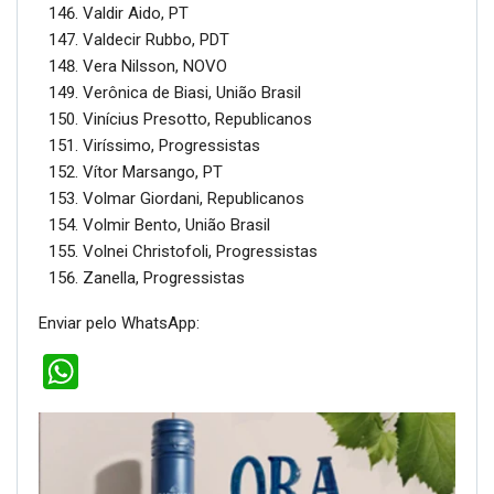
Valdir Aido, PT
Valdecir Rubbo, PDT
Vera Nilsson, NOVO
Verônica de Biasi, União Brasil
Vinícius Presotto, Republicanos
Viríssimo, Progressistas
Vítor Marsango, PT
Volmar Giordani, Republicanos
Volmir Bento, União Brasil
Volnei Christofoli, Progressistas
Zanella, Progressistas
Enviar pelo WhatsApp:
WhatsApp