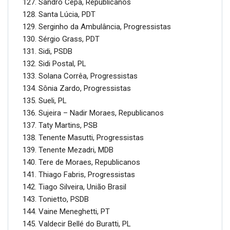
Sandro Cepa, Republicanos
Santa Lúcia, PDT
Serginho da Ambulância, Progressistas
Sérgio Grass, PDT
Sidi, PSDB
Sidi Postal, PL
Solana Corrêa, Progressistas
Sônia Zardo, Progressistas
Sueli, PL
Sujeira – Nadir Moraes, Republicanos
Taty Martins, PSB
Tenente Masutti, Progressistas
Tenente Mezadri, MDB
Tere de Moraes, Republicanos
Thiago Fabris, Progressistas
Tiago Silveira, União Brasil
Tonietto, PSDB
Vaine Meneghetti, PT
Valdecir Bellé do Buratti, PL