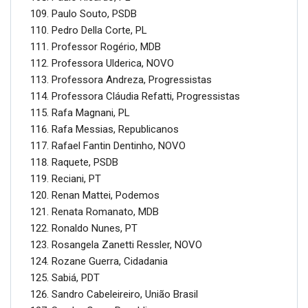
Paulo Souto, PSDB
Pedro Della Corte, PL
Professor Rogério, MDB
Professora Ulderica, NOVO
Professora Andreza, Progressistas
Professora Cláudia Refatti, Progressistas
Rafa Magnani, PL
Rafa Messias, Republicanos
Rafael Fantin Dentinho, NOVO
Raquete, PSDB
Reciani, PT
Renan Mattei, Podemos
Renata Romanato, MDB
Ronaldo Nunes, PT
Rosangela Zanetti Ressler, NOVO
Rozane Guerra, Cidadania
Sabiá, PDT
Sandro Cabeleireiro, União Brasil