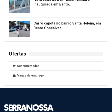
inaugurada em Bento…
Carro capota no bairro Santa Helena, em
Bento Gonçalves
Ofertas
Supermercados
Vagas de emprego