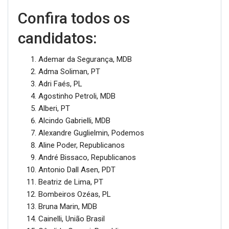
Confira todos os
candidatos:
Ademar da Segurança, MDB
Adma Soliman, PT
Adri Faés, PL
Agostinho Petroli, MDB
Alberi, PT
Alcindo Gabrielli, MDB
Alexandre Guglielmin, Podemos
Aline Poder, Republicanos
André Bissaco, Republicanos
Antonio Dall Asen, PDT
Beatriz de Lima, PT
Bombeiros Ozéas, PL
Bruna Marin, MDB
Cainelli, União Brasil