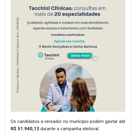
Os candidatos a vereador no munícipio podem gastar até
R$ 51.940,13
durante a campanha eleitoral.