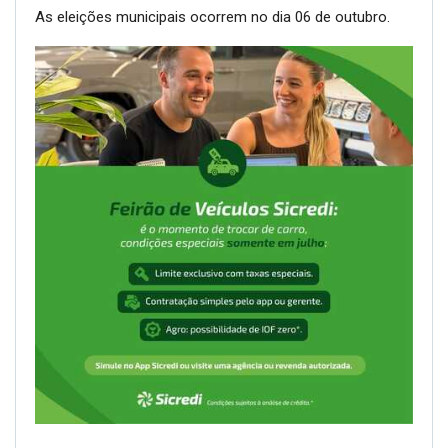
As eleições municipais ocorrem no dia 06 de outubro.