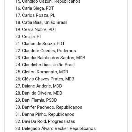
Cândido Cazuni, Republicanos
Carla Siega, PDT
Carlos Pozza, PL
Catia Biasi, União Brasil
Ceará Nobre, PDT
Cecília, PT
Clarice de Souza, PDT
Claudete Guedes, Podemos
Claudia Balotin dos Santos, MDB
Claudinho Dias, União Brasil
Cleiton Romanato, MDB
Clóvis Chaves Prates, MDB
Daiane Anderle, MDB
Dani de Oliveira, MDB
Dani Flamia, PSDB
Danifer Pacheco, Republicanos
Danna Pinho, Republicanos
Davi Da Rold, Progressistas
Delegado Álvaro Becker, Republicanos