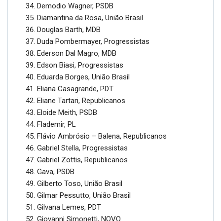
Demodio Wagner, PSDB
Diamantina da Rosa, União Brasil
Douglas Barth, MDB
Duda Pombermayer, Progressistas
Ederson Dal Magro, MDB
Edson Biasi, Progressistas
Eduarda Borges, União Brasil
Eliana Casagrande, PDT
Eliane Tartari, Republicanos
Eloide Meith, PSDB
Flademir, PL
Flávio Ambrósio – Balena, Republicanos
Gabriel Stella, Progressistas
Gabriel Zottis, Republicanos
Gava, PSDB
Gilberto Toso, União Brasil
Gilmar Pessutto, União Brasil
Gilvana Lemes, PDT
Giovanni Simonetti, NOVO