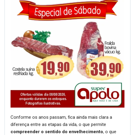
Conforme os anos passam, fica ainda mais clara a
diferença entre as etapas da vida, o que permite
compreender o sentido do envelhecimento
, o que