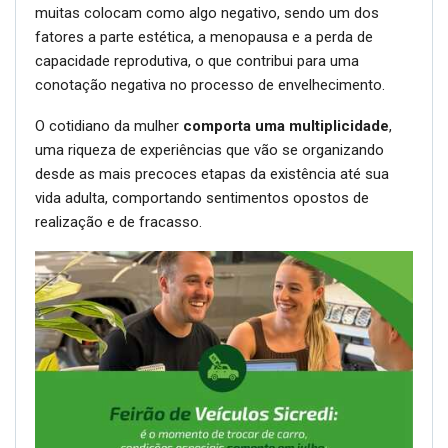
muitas colocam como algo negativo, sendo um dos
fatores a parte estética, a menopausa e a perda de
capacidade reprodutiva, o que contribui para uma
conotação negativa no processo de envelhecimento.
O cotidiano da mulher
comporta uma multiplicidade
,
uma riqueza de experiências que vão se organizando
desde as mais precoces etapas da existência até sua
vida adulta, comportando sentimentos opostos de
realização e de fracasso.