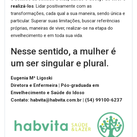
realizá-los
. Lidar positivamente com as
transformações, cada qual a sua maneira, sendo única e
particular. Superar suas limitações, buscar referências
próprias, maneiras de viver, realizar-se na etapa do
envelhecimento e em toda sua vida.
Nesse sentido, a mulher é
um ser singular e plural.
Eugenia Mª Ligoski
Diretora e Enfermeira | Pós-graduada em
Envelhecimento e Saúde do Idoso
Contato: habvita@habvita.com.br | (54) 99100-6237