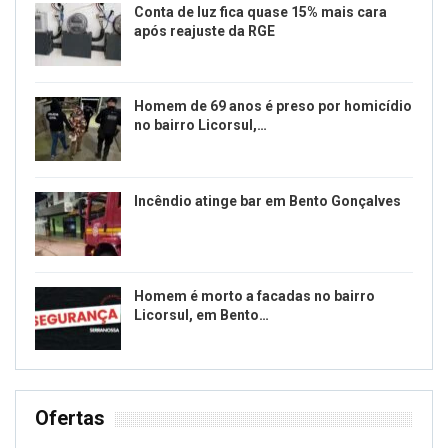
Conta de luz fica quase 15% mais cara
após reajuste da RGE
Homem de 69 anos é preso por homicídio
no bairro Licorsul,…
Incêndio atinge bar em Bento Gonçalves
Homem é morto a facadas no bairro
Licorsul, em Bento…
Ofertas