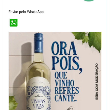
Enviar pelo WhatsApp:
WhatsApp