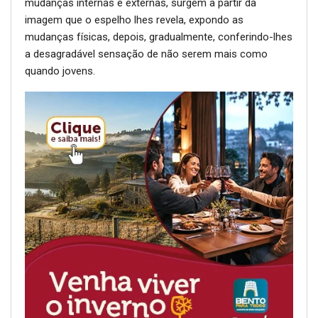
mudanças internas e externas, surgem a partir da
imagem que o espelho lhes revela, expondo as
mudanças físicas, depois, gradualmente, conferindo-lhes
a desagradável sensação de não serem mais como
quando jovens.