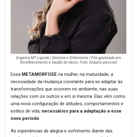
Eugenia Mª Ligoski | Diretora e Enfermeira | Pós-graduada em
Envelhecimento e Saúde do Idoso. Foto: Arquivo pessoal
Essa
METAMORFOSE
na mulher, na maturidade, a
necessidade da mudança constante para se adaptar às
transformações que ocorrem no ambiente, nas suas
relações com os outros e em si mesma. Elas vêm como
uma nova configuração de atitudes, comportamentos e
estilos de vida,
necessários para a adaptação a esse
novo período
.
As experiências de alegria e sofrimento diante das