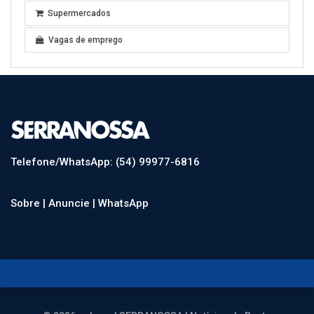
Supermercados
Vagas de emprego
Telefone/WhatsApp: (54) 99977-6816
Sobre |
Anuncie |
WhatsApp