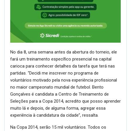
No dia 8, uma semana antes da abertura do torneio, ele
fará um treinamento específico presencial na capital
carioca para conhecer detalhes da tarefa que terá nas
partidas. “Decidi me inscrever no programa de
voluntários motivado pela nova experiência profissional
no maior campeonato mundial de futebol. Bento
Gonçalves é candidata a Centro de Treinamento de
Seleções para a Copa 2014, acredito que posso aprender
muito lá e depois, de alguma forma, agregar essa
experiência à candidatura da cidade”, ressalta.
Na Copa 2014, serão 15 mil voluntários. Todos os