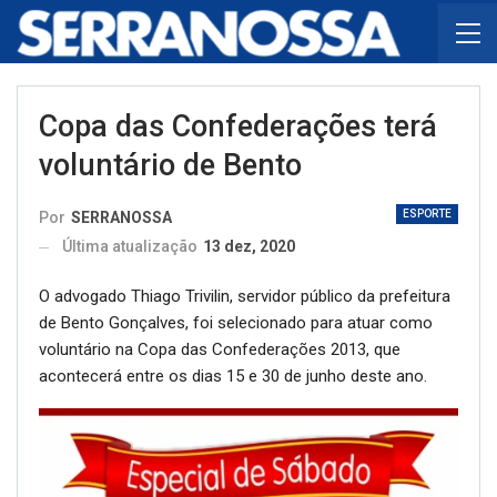
Copa das Confederações terá
voluntário de Bento
ESPORTE
Por
SERRANOSSA
Última atualização
13 dez, 2020
O advogado Thiago Trivilin, servidor público da prefeitura
de Bento Gonçalves, foi selecionado para atuar como
voluntário na Copa das Confederações 2013, que
acontecerá entre os dias 15 e 30 de junho deste ano.