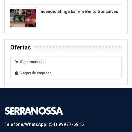
Incêndio atinge bar em Bento Gonçalves
Ofertas
Supermercados
Vagas de emprego
Telefone/WhatsApp: (54) 99977-6816