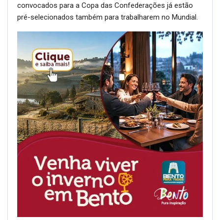
convocados para a Copa das Confederações já estão
pré-selecionados também para trabalharem no Mundial.