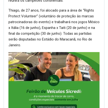
reunirá os campeões continentais.
Thiago, de 27 anos, foi alocado para a área de “Rights
Protect Volunteer” (voluntário de proteção às marcas
patrocinadoras do evento) e trabalhará nos jogos México
x Itália (16 de junho), Espanha x Taiti (20 de junho) e na
final da competição (30 de junho). Todas as partidas
serão disputadas no Estádio do Maracanã, no Rio de
Janeiro.