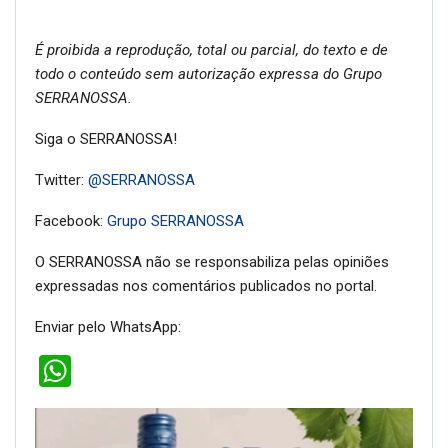
É proibida a reprodução, total ou parcial, do texto e de
todo o conteúdo sem autorização expressa do Grupo
SERRANOSSA.
Siga o SERRANOSSA!
Twitter:
@SERRANOSSA
Facebook:
Grupo SERRANOSSA
O SERRANOSSA não se responsabiliza pelas opiniões
expressadas nos comentários publicados no portal.
Enviar pelo WhatsApp:
WhatsApp