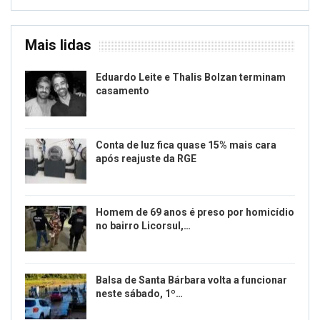
Mais lidas
Eduardo Leite e Thalis Bolzan terminam
casamento
Conta de luz fica quase 15% mais cara
após reajuste da RGE
Homem de 69 anos é preso por homicídio
no bairro Licorsul,…
Balsa de Santa Bárbara volta a funcionar
neste sábado, 1º…