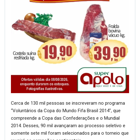
Cerca de 130 mil pessoas se inscreveram no programa
“Voluntários da Copa do Mundo Fifa Brasil 2014″, que
compreende a Copa das Confederações e o Mundial
2014. Desses, 90 mil avançaram ao processo seletivo e
somente sete mil foram selecionados para o torneio que