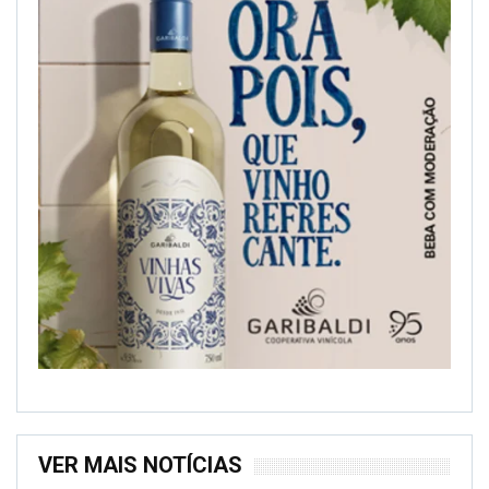
VER MAIS NOTÍCIAS