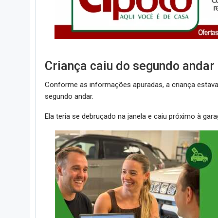
Criança caiu do segundo andar 
Conforme as informações apuradas, a criança estava 
segundo andar.
Ela teria se debruçado na janela e caiu próximo à gar