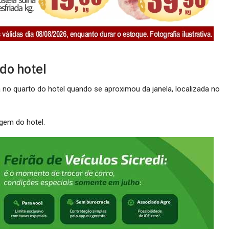
do hotel
no quarto do hotel quando se aproximou da janela, localizada no
agem do hotel.