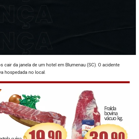
 cair da janela de um hotel em Blumenau (SC). O acidente
ava hospedada no local.