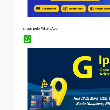
Enviar pelo WhatsApp:
WhatsApp