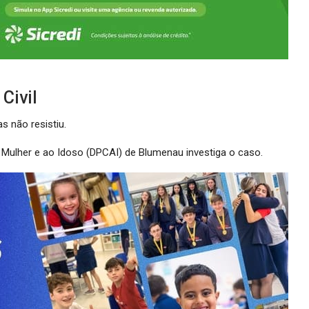
Civil
s não resistiu.
 Mulher e ao Idoso (DPCAI) de Blumenau investiga o caso.