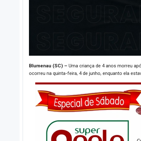
Blumenau (SC) –
Uma criança de 4 anos morreu após
ocorreu na quinta-feira, 4 de junho, enquanto ela est