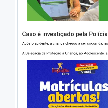
Caso é investigado pela Polícia 
Após o acidente, a criança chegou a ser socorrida, ma
A Delegacia de Proteção à Criança, ao Adolescente, à