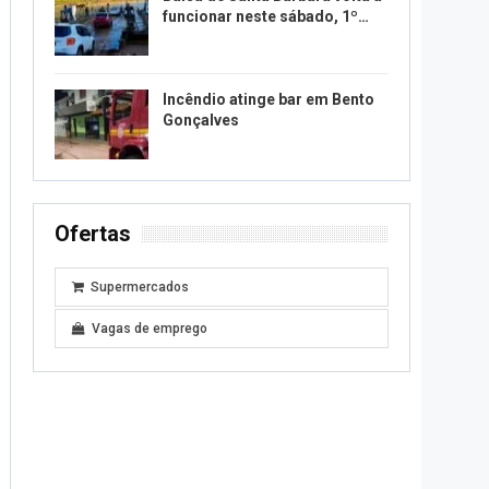
funcionar neste sábado, 1º…
Incêndio atinge bar em Bento
Gonçalves
Ofertas
Supermercados
Vagas de emprego