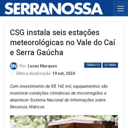
CSG instala seis estações
meteorológicas no Vale do Caí
e Serra Gaúcha
TRÂNSITO
ÚLTIMAS
Por
Lucas Marques
Última atualização
19 set, 2024
Com investimento de R$ 142 mil, equipamentos vão
monitorar condições climáticas de microrregiões e
abastecer Sistema Nacional de Informações sobre
Recursos Hídricos