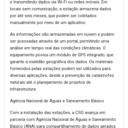
e transmitindo dados via Wi-Fi ou redes móveis. Em
locais sem comunicação, a estação armazena dados
por até seis meses, que podem ser coletados
manualmente por meio de um aplicativo.
As informações são armazenadas em nuvem e podem
ser acessadas através de um portal, permitindo uma
análise em tempo real das condições climáticas. O
equipamento possui um módulo de GPS integrado, que
garante a exatidão geográfica dos dados. Os materiais
fornecidos pelas estações podem ser utilizados para
diversas aplicações, desde a prevenção de catástrofes
naturais até o planejamento de projetos de
infraestrutura.
Agência Nacional de Águas e Saneamento Básico
Com a instalação das estações, a CSG avança em
parceria com Agência Nacional de Águas e Saneamento
Básico (ANA) para compartilhamento de dados gerados