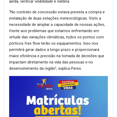
ainda, verificar visibilidade e neblina.
“No contrato de concessão estava prevista a compra e
instalação de duas estações meteorológicas. Visto a
necessidade de ampliar a capacidade de nossas ações,
frente aos problemas que estamos enfrentando em
virtude das variações climáticas, todos os pontos com
pórticos free flow terão os equipamentos. Isso nos
permitirá gerar dados a longo prazo e proporcionará
maior eficiência e precisão na tomada de decisões que
impactam diretamente na vida das pessoas e no
desenvolvimento da região”, explica Peres.