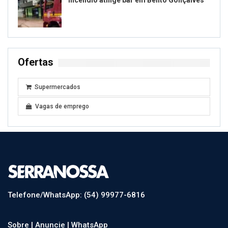
Ofertas
Supermercados
Vagas de emprego
Telefone/WhatsApp: (54) 99977-6816
Sobre |
Anuncie |
WhatsApp