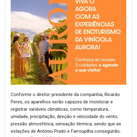
Conforme o diretor-presidente da companhia, Ricardo
Peres, os aparelhos serão capazes de monitorar e
registrar variáveis climáticas, como temperatura,
umidade, precipitação, direção e velocidade do vento,
pressão atmosférica, sensação térmica, sendo que as
estações de Antônio Prado e Farroupilha conseguirão,