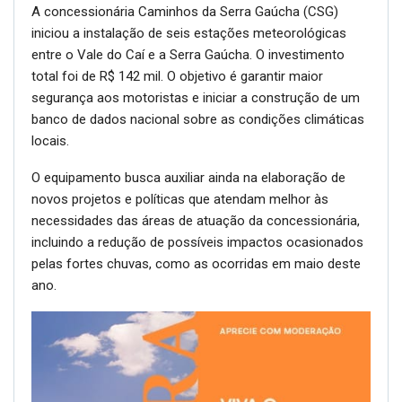
A concessionária Caminhos da Serra Gaúcha (CSG)
iniciou a instalação de seis estações meteorológicas
entre o Vale do Caí e a Serra Gaúcha. O investimento
total foi de R$ 142 mil. O objetivo é garantir maior
segurança aos motoristas e iniciar a construção de um
banco de dados nacional sobre as condições climáticas
locais.
O equipamento busca auxiliar ainda na elaboração de
novos projetos e políticas que atendam melhor às
necessidades das áreas de atuação da concessionária,
incluindo a redução de possíveis impactos ocasionados
pelas fortes chuvas, como as ocorridas em maio deste
ano.