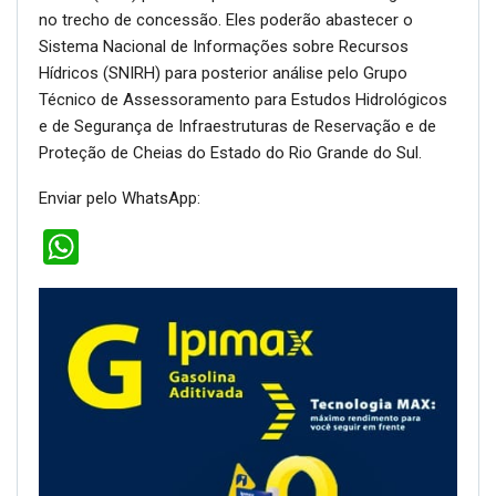
no trecho de concessão. Eles poderão abastecer o
Sistema Nacional de Informações sobre Recursos
Hídricos (SNIRH) para posterior análise pelo Grupo
Técnico de Assessoramento para Estudos Hidrológicos
e de Segurança de Infraestruturas de Reservação e de
Proteção de Cheias do Estado do Rio Grande do Sul.
Enviar pelo WhatsApp:
WhatsApp