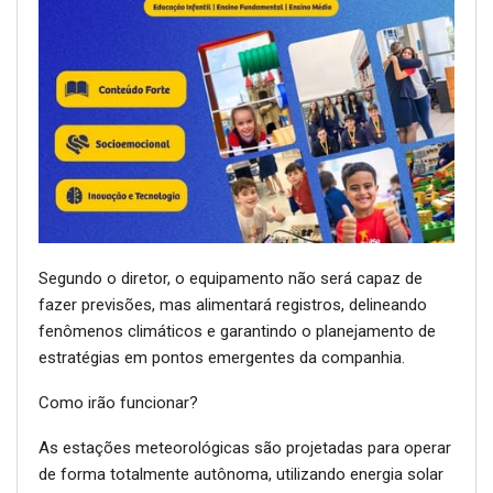
Segundo o diretor, o equipamento não será capaz de
fazer previsões, mas alimentará registros, delineando
fenômenos climáticos e garantindo o planejamento de
estratégias em pontos emergentes da companhia.
Como irão funcionar?
As estações meteorológicas são projetadas para operar
de forma totalmente autônoma, utilizando energia solar