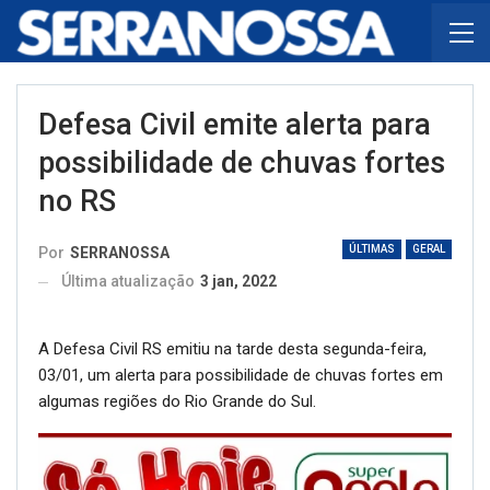
Defesa Civil emite alerta para
possibilidade de chuvas fortes
no RS
ÚLTIMAS
GERAL
Por
SERRANOSSA
Última atualização
3 jan, 2022
A Defesa Civil RS emitiu na tarde desta segunda-feira,
03/01, um alerta para possibilidade de chuvas fortes em
algumas regiões do Rio Grande do Sul.