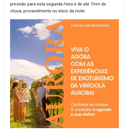
previsão para esta segunda-feira é de até 7mm de
chuva, provavelmente no início da noite.