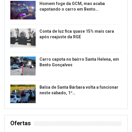
Homem foge da GCM, mas acaba
capotando o carro em Bento…
Conta de luz fica quase 15% mais cara
após reajuste da RGE
Carro capota no bairro Santa Helena, em
Bento Gonçalves
Balsa de Santa Bárbara volta a funcionar
neste sábado, 1º…
Ofertas