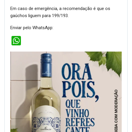
Em caso de emergência, a recomendação é que os
gaúchos liguem para 199/193.
Enviar pelo WhatsApp:
WhatsApp