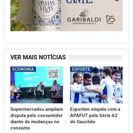
VER MAIS NOTÍCIAS
ECONOMIA
ESPORTE
Supermercados ampliam
Esportivo empata com a
disputa pelo consumidor
APAFUT pela Série A2
diante de mudanças no
do Gauchão
consumo