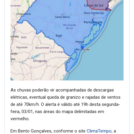
As chuvas poderão vir acompanhadas de descargas
elétricas, eventual queda de granizo e rajadas de ventos
de até 70km/h. O alerta é válido até 19h desta segunda-
feira, 03/01, nas áreas do mapa delimitadas em
vermelho.
Em Bento Gonçalves, conforme o site
ClimaTempo
, a