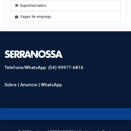
Supermercados
Vagas de emprego
Telefone/WhatsApp: (54) 99977-6816
Sobre |
Anuncie |
WhatsApp