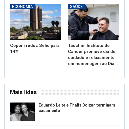
ECONOMIA
SAÚDE
Copom reduz Selic para
Tacchini Instituto do
14%
Câncer promove dia de
cuidado e relaxamento
em homenagem ao Dia…
Mais lidas
Eduardo Leite e Thalis Bolzan terminam
casamento