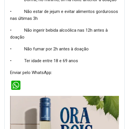
• Não estar de jejum e evitar alimentos gordurosos
nas últimas 3h
• Não ingerir bebida alcoólica nas 12h antes à
doação
• Não fumar por 2h antes à doação
• Ter idade entre 18 e 69 anos
Enviar pelo WhatsApp:
WhatsApp