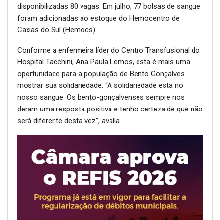
disponibilizadas 80 vagas. Em julho, 77 bolsas de sangue
foram adicionadas ao estoque do Hemocentro de
Caxias do Sul (Hemocs).
Conforme a enfermeira líder do Centro Transfusional do
Hospital Tacchini, Ana Paula Lemos, esta é mais uma
oportunidade para a população de Bento Gonçalves
mostrar sua solidariedade. “A solidariedade está no
nosso sangue. Os bento-gonçalvenses sempre nos
deram uma resposta positiva e tenho certeza de que não
será diferente desta vez”, avalia.