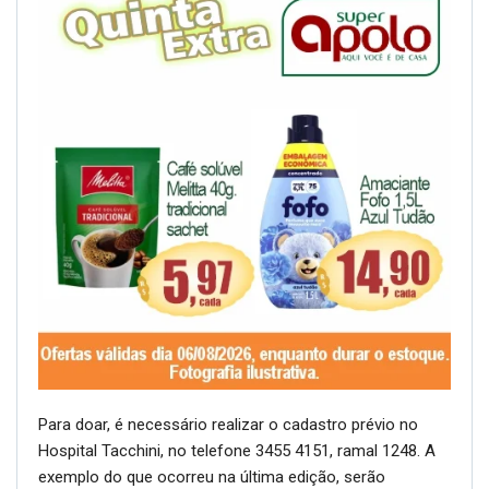
Para doar, é necessário realizar o cadastro prévio no
Hospital Tacchini, no telefone 3455 4151, ramal 1248. A
exemplo do que ocorreu na última edição, serão