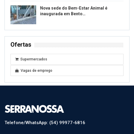
Nova sede do Bem-Estar Animal é
inaugurada em Bento…
Ofertas
Supermercados
Vagas de emprego
Telefone/WhatsApp: (54) 99977-6816