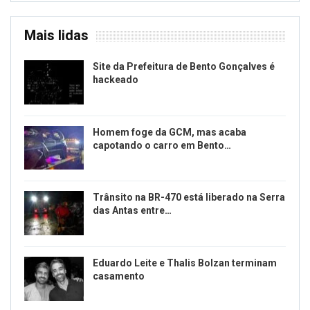
Mais lidas
Site da Prefeitura de Bento Gonçalves é
hackeado
Homem foge da GCM, mas acaba
capotando o carro em Bento…
Trânsito na BR-470 está liberado na Serra
das Antas entre…
Eduardo Leite e Thalis Bolzan terminam
casamento