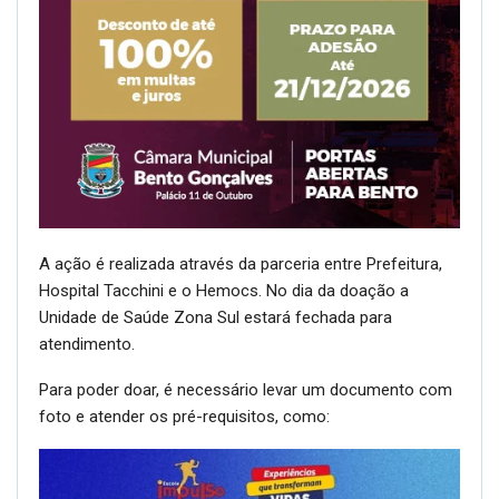
A ação é realizada através da parceria entre Prefeitura,
Hospital Tacchini e o Hemocs. No dia da doação a
Unidade de Saúde Zona Sul estará fechada para
atendimento.
Para poder doar, é necessário levar um documento com
foto e atender os pré-requisitos, como: