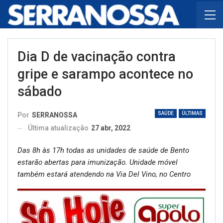
Dia D de vacinação contra
gripe e sarampo acontece no
sábado
SAÚDE
ÚLTIMAS
Por
SERRANOSSA
Última atualização
27 abr, 2022
Das 8h às 17h todas as unidades de saúde de Bento
estarão abertas para imunização. Unidade móvel
também estará atendendo na Via Del Vino, no Centro