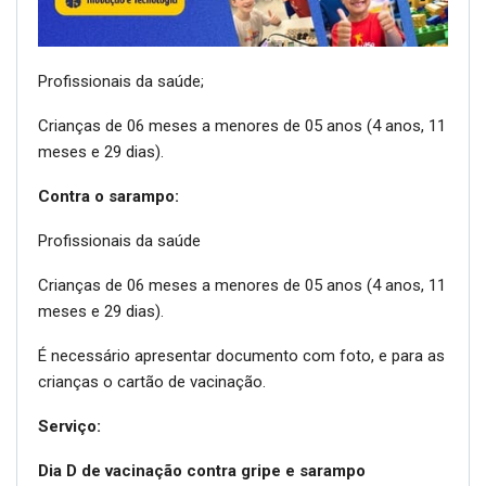
Profissionais da saúde;
Crianças de 06 meses a menores de 05 anos (4 anos, 11
meses e 29 dias).
Contra o sarampo:
Profissionais da saúde
Crianças de 06 meses a menores de 05 anos (4 anos, 11
meses e 29 dias).
É necessário apresentar documento com foto, e para as
crianças o cartão de vacinação.
Serviço:
Dia D de vacinação contra gripe e sarampo