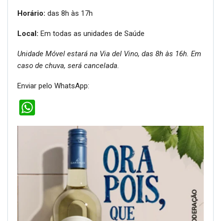
Horário:
das 8h às 17h
Local:
Em todas as unidades de Saúde
Unidade Móvel estará na Via del Vino, das 8h às 16h. Em
caso de chuva, será cancelada.
Enviar pelo WhatsApp:
WhatsApp