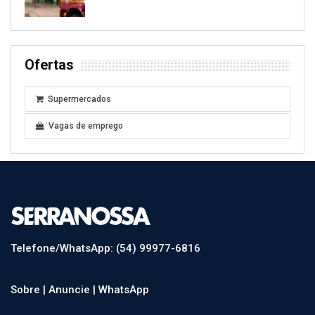
Ofertas
Supermercados
Vagas de emprego
Telefone/WhatsApp: (54) 99977-6816
Sobre |
Anuncie |
WhatsApp