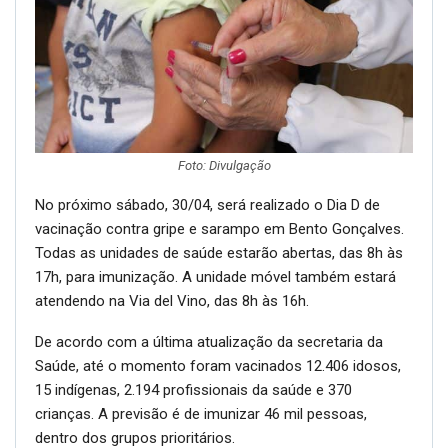
Foto: Divulgação
No próximo sábado, 30/04, será realizado o Dia D de
vacinação contra gripe e sarampo em Bento Gonçalves.
Todas as unidades de saúde estarão abertas, das 8h às
17h, para imunização. A unidade móvel também estará
atendendo na Via del Vino, das 8h às 16h.
De acordo com a última atualização da secretaria da
Saúde, até o momento foram vacinados 12.406 idosos,
15 indígenas, 2.194 profissionais da saúde e 370
crianças. A previsão é de imunizar 46 mil pessoas,
dentro dos grupos prioritários.