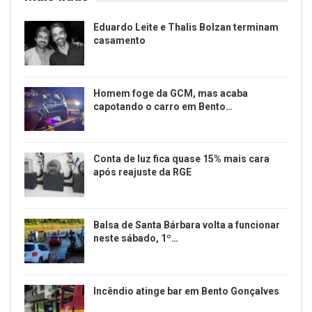
Eduardo Leite e Thalis Bolzan terminam
casamento
Homem foge da GCM, mas acaba
capotando o carro em Bento…
Conta de luz fica quase 15% mais cara
após reajuste da RGE
Balsa de Santa Bárbara volta a funcionar
neste sábado, 1º…
Incêndio atinge bar em Bento Gonçalves