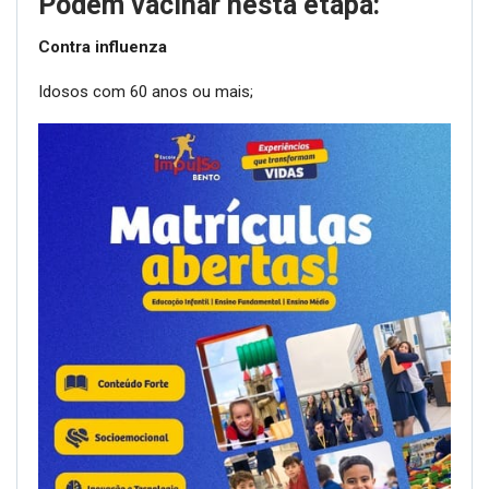
Podem vacinar nesta etapa:
Contra influenza
Idosos com 60 anos ou mais;