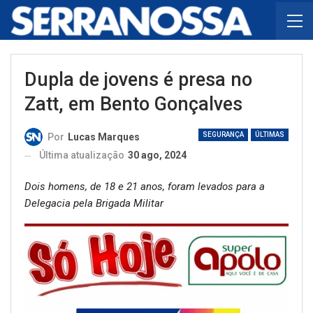
Dupla de jovens é presa no
Zatt, em Bento Gonçalves
SEGURANÇA
ÚLTIMAS
Por
Lucas Marques
Última atualização
30 ago, 2024
Dois homens, de 18 e 21 anos, foram levados para a
Delegacia pela Brigada Militar