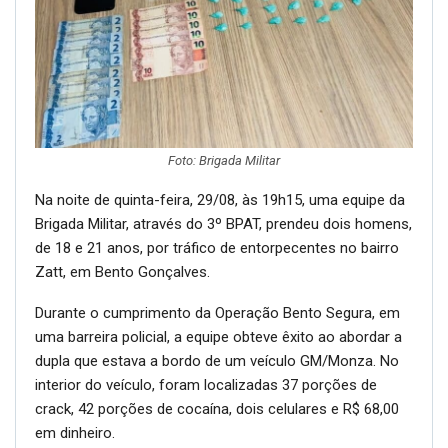
Foto: Brigada Militar
Na noite de quinta-feira, 29/08, às 19h15, uma equipe da
Brigada Militar, através do 3º BPAT, prendeu dois homens,
de 18 e 21 anos, por tráfico de entorpecentes no bairro
Zatt, em Bento Gonçalves.
Durante o cumprimento da Operação Bento Segura, em
uma barreira policial, a equipe obteve êxito ao abordar a
dupla que estava a bordo de um veículo GM/Monza. No
interior do veículo, foram localizadas 37 porções de
crack, 42 porções de cocaína, dois celulares e R$ 68,00
em dinheiro.