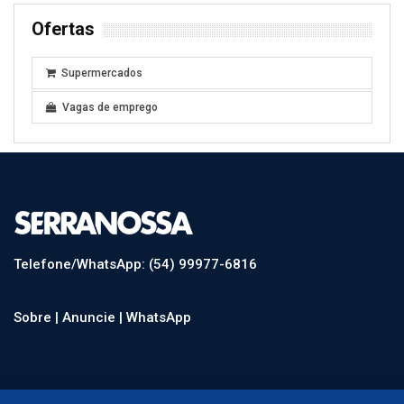
Ofertas
Supermercados
Vagas de emprego
Telefone/WhatsApp: (54) 99977-6816
Sobre |
Anuncie |
WhatsApp