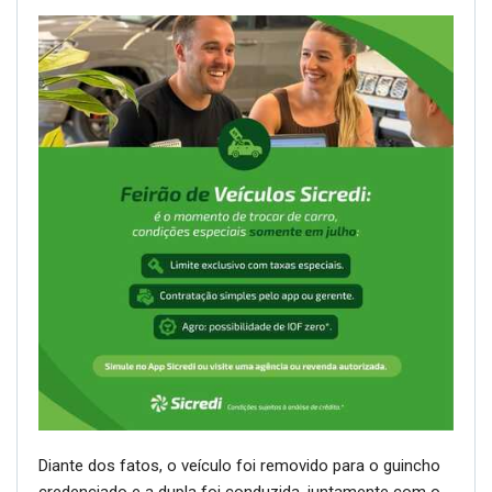
Diante dos fatos, o veículo foi removido para o guincho