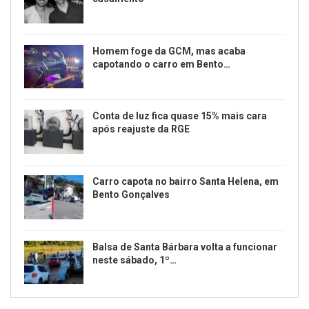
Homem foge da GCM, mas acaba
capotando o carro em Bento…
Conta de luz fica quase 15% mais cara
após reajuste da RGE
Carro capota no bairro Santa Helena, em
Bento Gonçalves
Balsa de Santa Bárbara volta a funcionar
neste sábado, 1º…