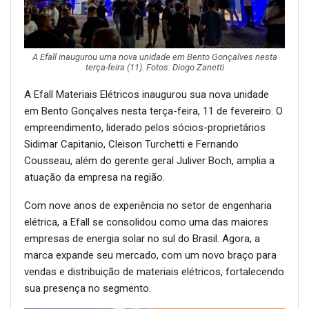
A Efall inaugurou uma nova unidade em Bento Gonçalves nesta
terça-feira (11). Fotos: Diogo Zanetti
A Efall Materiais Elétricos inaugurou sua nova unidade
em Bento Gonçalves nesta terça-feira, 11 de fevereiro. O
empreendimento, liderado pelos sócios-proprietários
Sidimar Capitanio, Cleison Turchetti e Fernando
Cousseau, além do gerente geral Juliver Boch, amplia a
atuação da empresa na região.
Com nove anos de experiência no setor de engenharia
elétrica, a Efall se consolidou como uma das maiores
empresas de energia solar no sul do Brasil. Agora, a
marca expande seu mercado, com um novo braço para
vendas e distribuição de materiais elétricos, fortalecendo
sua presença no segmento.