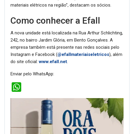
materiais elétricos na região”, destacam os sócios.
Como conhecer a Efall
A nova unidade está localizada na Rua Arthur Schlichting,
242, no bairro Jardim Glória, em Bento Gonçalves. A
empresa também está presente nas redes sociais pelo
Instagram e Facebook (
@efallmateriaiseletricos
), além
do site oficial:
www.efall.net
.
Enviar pelo WhatsApp:
WhatsApp