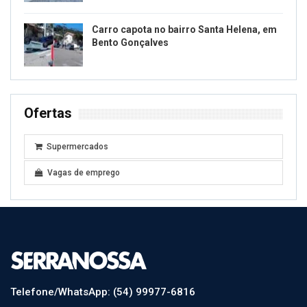
Carro capota no bairro Santa Helena, em
Bento Gonçalves
Ofertas
Supermercados
Vagas de emprego
Telefone/WhatsApp: (54) 99977-6816