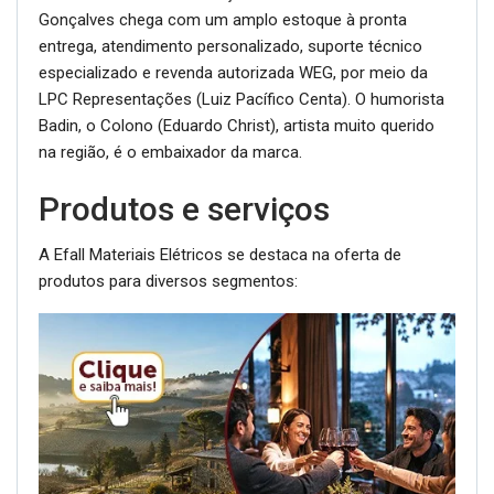
Gonçalves chega com um amplo estoque à pronta
entrega, atendimento personalizado, suporte técnico
especializado e revenda autorizada WEG, por meio da
LPC Representações (Luiz Pacífico Centa). O humorista
Badin, o Colono (Eduardo Christ), artista muito querido
na região, é o embaixador da marca.
Produtos e serviços
A Efall Materiais Elétricos se destaca na oferta de
produtos para diversos segmentos: