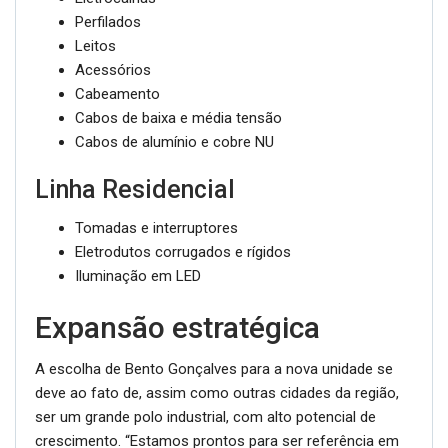
Perfilados
Leitos
Acessórios
Cabeamento
Cabos de baixa e média tensão
Cabos de alumínio e cobre NU
Linha Residencial
Tomadas e interruptores
Eletrodutos corrugados e rígidos
Iluminação em LED
Expansão estratégica
A escolha de Bento Gonçalves para a nova unidade se
deve ao fato de, assim como outras cidades da região,
ser um grande polo industrial, com alto potencial de
crescimento. “Estamos prontos para ser referência em