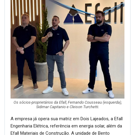
Os sócios-proprietários da Efall, Fernando Cousseau (esquerda),
Sidimar Capitanio e Cleison Turchetti.
A empresa já opera sua matriz em Dois Lajeados, a Efall
Engenharia Elétrica, referência em energia solar, além da
Efall Materiais de Construção. A unidade de Bento