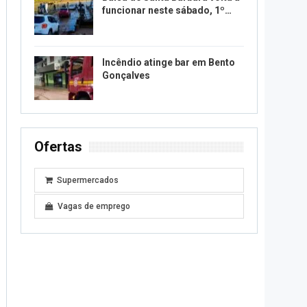
funcionar neste sábado, 1º…
Incêndio atinge bar em Bento
Gonçalves
Ofertas
Supermercados
Vagas de emprego