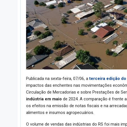
Publicada na sexta-feira, 07/06, a
terceira edição do
impactos das enchentes nas movimentações econômic
Circulação de Mercadorias e sobre Prestações de Ser
indústria em maio
de 2024. A comparação é frente a
os efeitos na emissão de notas fiscais e na arrecada
alimentos e insumos agropecuários.
O volume de vendas das indústrias do RS foi mais 