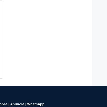
obre |
Anuncie |
WhatsApp