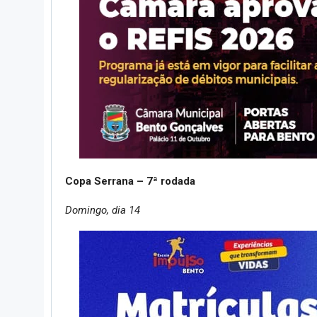
Copa Serrana – 7ª rodada
Domingo, dia 14