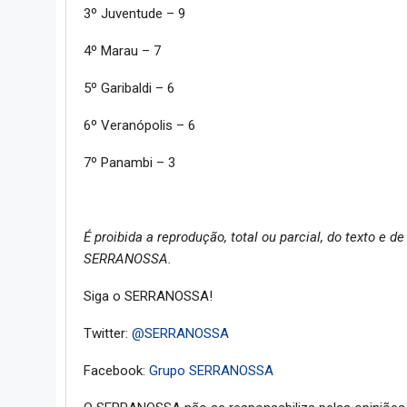
3º Juventude – 9
4º Marau – 7
5º Garibaldi – 6
6º Veranópolis – 6
7º Panambi – 3
É proibida a reprodução, total ou parcial, do texto e
SERRANOSSA.
Siga o SERRANOSSA!
Twitter:
@SERRANOSSA
Facebook:
Grupo SERRANOSSA