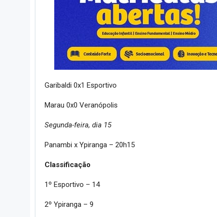
Garibaldi 0x1 Esportivo
Marau 0x0 Veranópolis
Segunda-feira, dia 15
Panambi x Ypiranga – 20h15
Classificação
1º Esportivo – 14
2º Ypiranga – 9