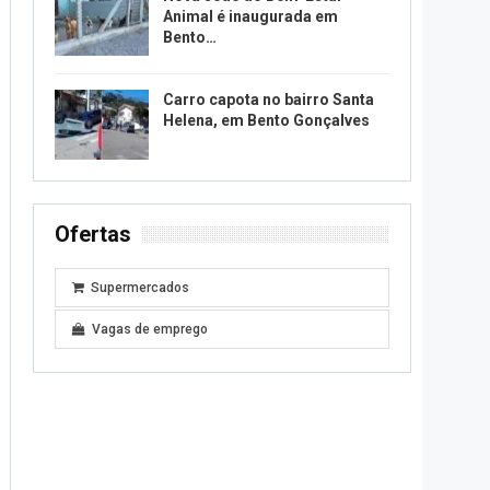
Animal é inaugurada em
Bento…
Carro capota no bairro Santa
Helena, em Bento Gonçalves
Ofertas
Supermercados
Vagas de emprego