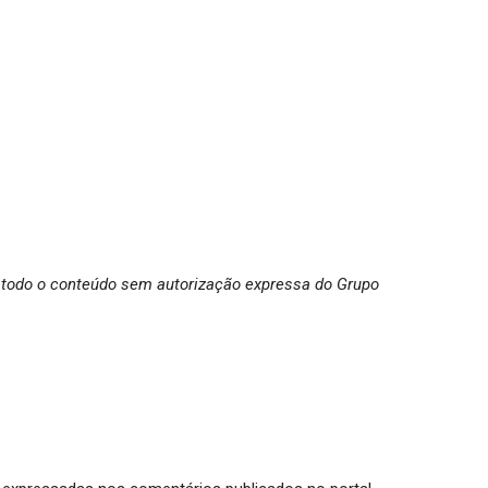
 de todo o conteúdo sem autorização expressa do Grupo