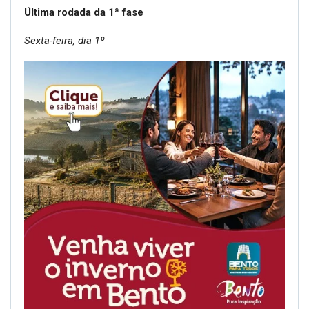
Última rodada da 1ª fase
Sexta-feira, dia 1º