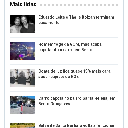
Mais lidas
Eduardo Leite e Thalis Bolzan terminam
casamento
Homem foge da GCM, mas acaba
capotando o carro em Bento…
Conta de luz fica quase 15% mais cara
após reajuste da RGE
Carro capota no bairro Santa Helena, em
Bento Gonçalves
Balsa de Santa Bárbara volta a funcionar