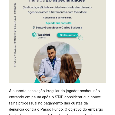
A suposta escalação irregular do jogador acabou não
entrando em pauta após o STJD considerar que houve
falha processual no pagamento das custas da
denúncia contra o Passo Fundo. O objetivo do embargo