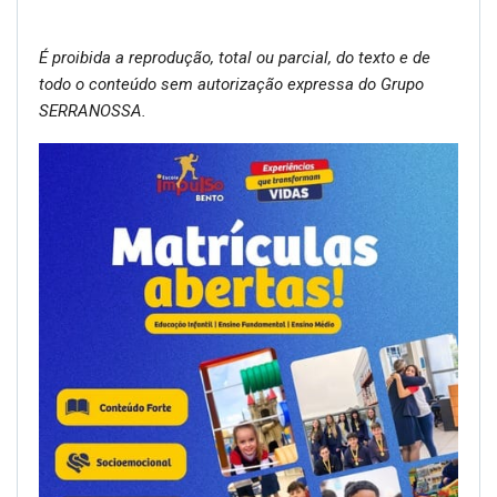
É proibida a reprodução, total ou parcial, do texto e de
todo o conteúdo sem autorização expressa do Grupo
SERRANOSSA.