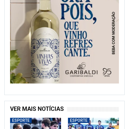
VER MAIS NOTÍCIAS
ESPORTE
ESPORTE