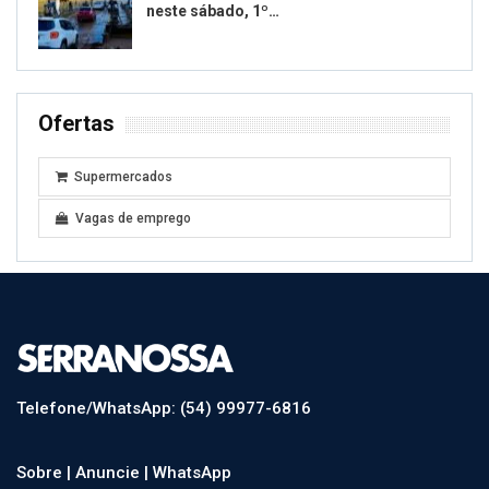
neste sábado, 1º…
Ofertas
Supermercados
Vagas de emprego
Telefone/WhatsApp: (54) 99977-6816
Sobre |
Anuncie |
WhatsApp