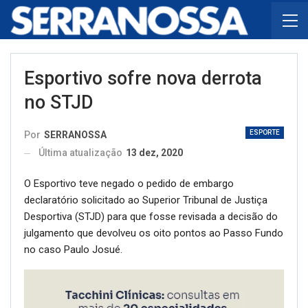
Esportivo sofre nova derrota
no STJD
ESPORTE
Por
SERRANOSSA
Última atualização
13 dez, 2020
O Esportivo teve negado o pedido de embargo
declaratório solicitado ao Superior Tribunal de Justiça
Desportiva (STJD) para que fosse revisada a decisão do
julgamento que devolveu os oito pontos ao Passo Fundo
no caso Paulo Josué.