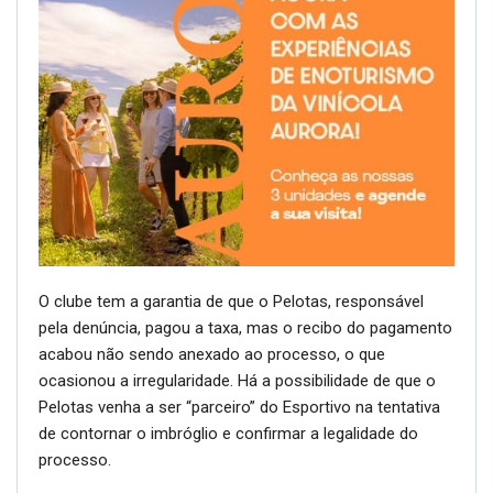
O clube tem a garantia de que o Pelotas, responsável
pela denúncia, pagou a taxa, mas o recibo do pagamento
acabou não sendo anexado ao processo, o que
ocasionou a irregularidade. Há a possibilidade de que o
Pelotas venha a ser “parceiro” do Esportivo na tentativa
de contornar o imbróglio e confirmar a legalidade do
processo.