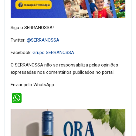
Siga o SERRANOSSA!
Twitter:
@SERRANOSSA
Facebook:
Grupo SERRANOSSA
O SERRANOSSA não se responsabiliza pelas opiniões
expressadas nos comentários publicados no portal.
Enviar pelo WhatsApp:
WhatsApp