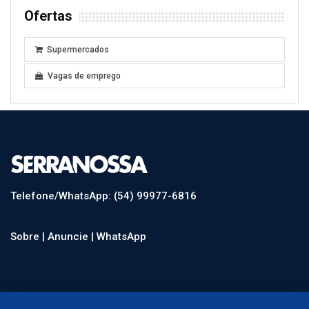
Ofertas
Supermercados
Vagas de emprego
Telefone/WhatsApp: (54) 99977-6816
Sobre |
Anuncie |
WhatsApp