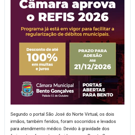
Segundo o portal São José do Norte Virtual, os dois
irmãos, também feridos, foram socorridos e levados
para atendimento médico. Devido à gravidade dos