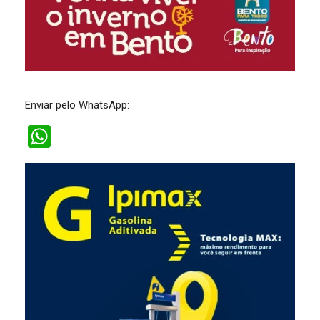
Enviar pelo WhatsApp:
WhatsApp