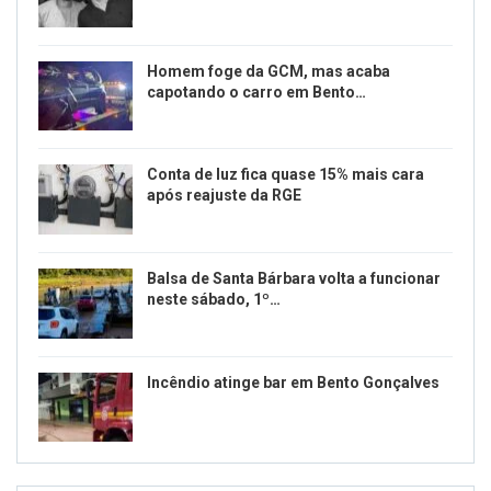
Homem foge da GCM, mas acaba
capotando o carro em Bento…
Conta de luz fica quase 15% mais cara
após reajuste da RGE
Balsa de Santa Bárbara volta a funcionar
neste sábado, 1º…
Incêndio atinge bar em Bento Gonçalves