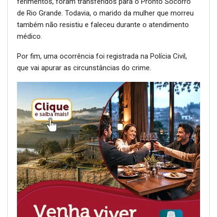
ferimentos, foram transferidos para o Pronto Socorro
de Rio Grande. Todavia, o marido da mulher que morreu
também não resistiu e faleceu durante o atendimento
médico.
Por fim, uma ocorrência foi registrada na Polícia Civil,
que vai apurar as circunstâncias do crime.