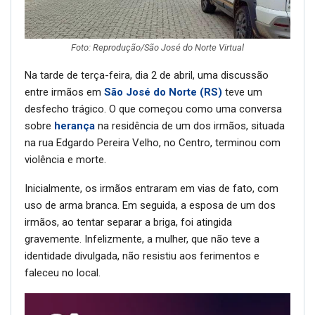
Foto: Reprodução/São José do Norte Virtual
Na tarde de terça-feira, dia 2 de abril, uma discussão
entre irmãos em
São José do Norte (RS)
teve um
desfecho trágico. O que começou como uma conversa
sobre
herança
na residência de um dos irmãos, situada
na rua Edgardo Pereira Velho, no Centro, terminou com
violência e morte.
Inicialmente, os irmãos entraram em vias de fato, com
uso de arma branca. Em seguida, a esposa de um dos
irmãos, ao tentar separar a briga, foi atingida
gravemente. Infelizmente, a mulher, que não teve a
identidade divulgada, não resistiu aos ferimentos e
faleceu no local.