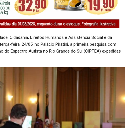
dade, Cidadania, Direitos Humanos e Assistência Social e da
erça-feira, 24/05, no Palácio Piratini, a primeira pesquisa com
rno do Espectro Autista no Rio Grande do Sul (CIPTEA) expedidas