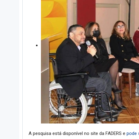
A pesquisa está disponível no site da FADERS e
pode s