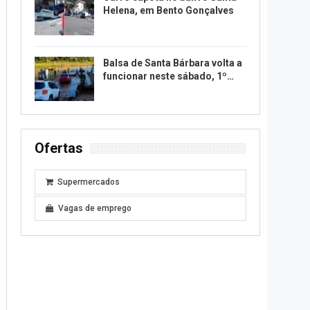
Helena, em Bento Gonçalves
Balsa de Santa Bárbara volta a
funcionar neste sábado, 1º…
Ofertas
Supermercados
Vagas de emprego