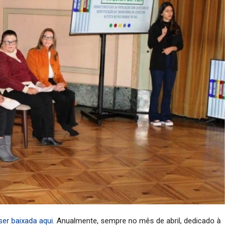
er baixada aqui.
Anualmente, sempre no mês de abril, dedicado à