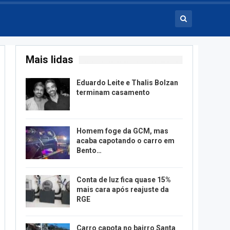
Mais lidas
Eduardo Leite e Thalis Bolzan
terminam casamento
Homem foge da GCM, mas
acaba capotando o carro em
Bento…
Conta de luz fica quase 15%
mais cara após reajuste da
RGE
Carro capota no bairro Santa