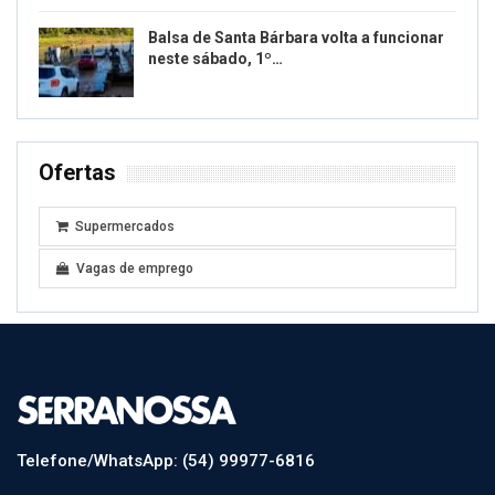
Balsa de Santa Bárbara volta a funcionar
neste sábado, 1º…
Ofertas
Supermercados
Vagas de emprego
Telefone/WhatsApp: (54) 99977-6816