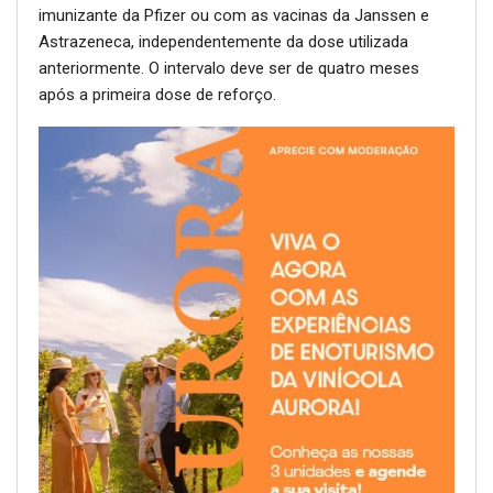
imunizante da Pfizer ou com as vacinas da Janssen e
Astrazeneca, independentemente da dose utilizada
anteriormente. O intervalo deve ser de quatro meses
após a primeira dose de reforço.