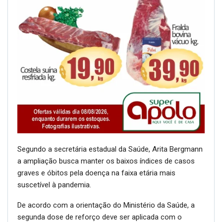
Segundo a secretária estadual da Saúde, Arita Bergmann
a ampliação busca manter os baixos índices de casos
graves e óbitos pela doença na faixa etária mais
suscetível à pandemia.
De acordo com a orientação do Ministério da Saúde, a
segunda dose de reforço deve ser aplicada com o