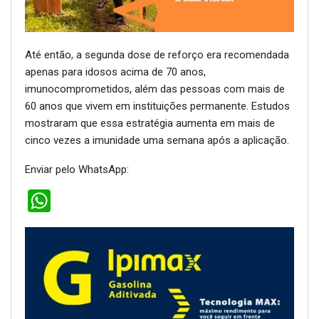
Até então, a segunda dose de reforço era recomendada
apenas para idosos acima de 70 anos,
imunocomprometidos, além das pessoas com mais de
60 anos que vivem em instituições permanente. Estudos
mostraram que essa estratégia aumenta em mais de
cinco vezes a imunidade uma semana após a aplicação.
Enviar pelo WhatsApp:
WhatsApp