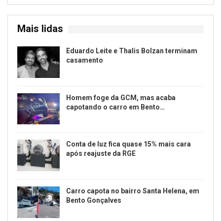
Mais lidas
Eduardo Leite e Thalis Bolzan terminam
casamento
Homem foge da GCM, mas acaba
capotando o carro em Bento…
Conta de luz fica quase 15% mais cara
após reajuste da RGE
Carro capota no bairro Santa Helena, em
Bento Gonçalves